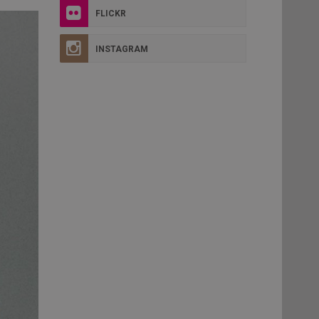
FLICKR
INSTAGRAM