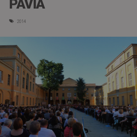
PAVIA
2014