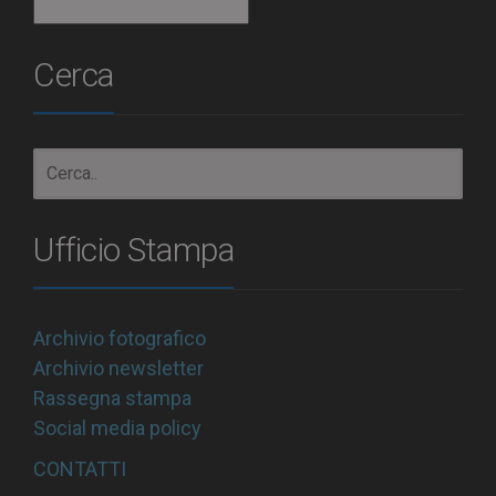
Archivio
Cerca
Ufficio Stampa
Archivio fotografico
Archivio newsletter
Rassegna stampa
Social media policy
CONTATTI