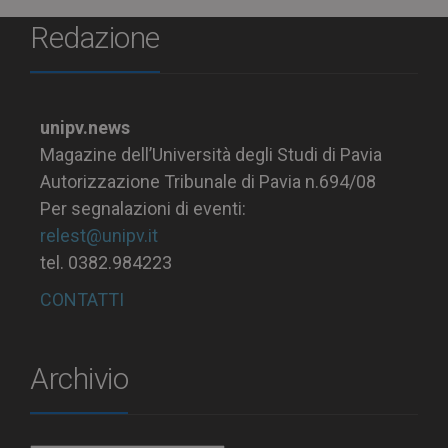
Redazione
unipv.news
Magazine dell’Università degli Studi di Pavia
Autorizzazione Tribunale di Pavia n.694/08
Per segnalazioni di eventi:
relest@unipv.it
tel. 0382.984223
CONTATTI
Archivio