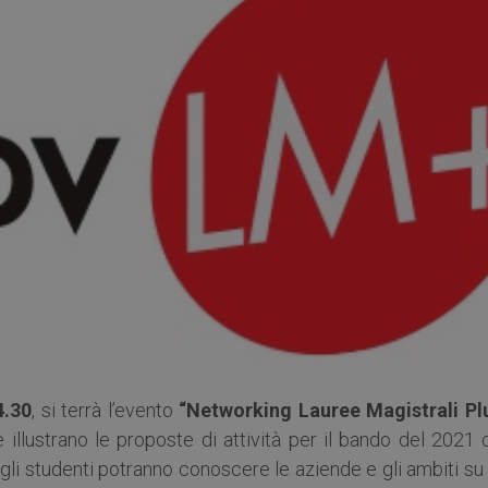
4.30
, si terrà l’evento
“Networking Lauree Magistrali Pl
 illustrano le proposte di attività per il bando del 2021
 gli studenti potranno conoscere le aziende e gli ambiti su