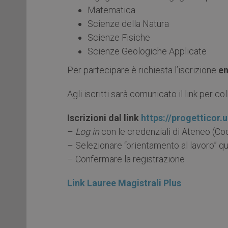
Matematica
Scienze della Natura
Scienze Fisiche
Scienze Geologiche Applicate
Per partecipare è richiesta l’iscrizione
en
Agli iscritti sarà comunicato il link per co
Iscrizioni dal link
https://progetticor.u
–
Log in
con le credenziali di Ateneo (Co
– Selezionare “orientamento al lavoro” 
– Confermare la registrazione
Link Lauree Magistrali Plus