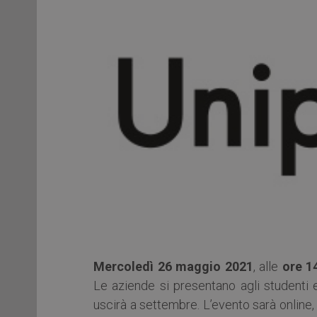
Mercoledì 26 maggio 2021
, alle
ore 1
Le aziende si presentano agli studenti e
uscirà a settembre. L’evento sarà online,