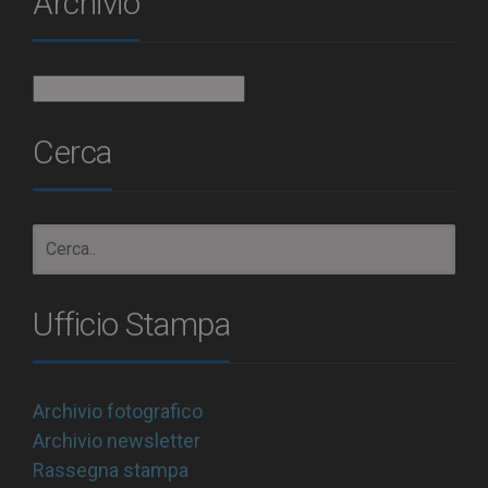
Archivio
Archivio
Cerca
Ufficio Stampa
Archivio fotografico
Archivio newsletter
Rassegna stampa