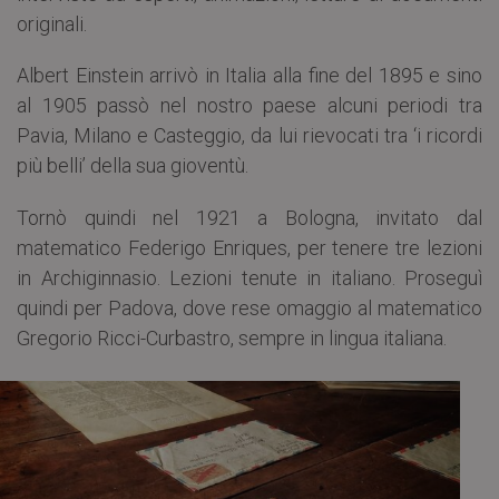
originali.
Albert Einstein arrivò in Italia alla fine del 1895 e sino
al 1905 passò nel nostro paese alcuni periodi tra
Pavia, Milano e Casteggio, da lui rievocati tra ‘i ricordi
più belli’ della sua gioventù.
Tornò quindi nel 1921 a Bologna, invitato dal
matematico Federigo Enriques, per tenere tre lezioni
in Archiginnasio. Lezioni tenute in italiano. Proseguì
quindi per Padova, dove rese omaggio al matematico
Gregorio Ricci-Curbastro, sempre in lingua italiana.