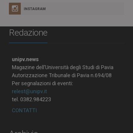
INSTAGRAM
Redazione
unipv.news
Magazine dell’Università degli Studi di Pavia
Autorizzazione Tribunale di Pavia n.694/08
Per segnalazioni di eventi:
relest@unipv.it
tel. 0382.984223
CONTATTI