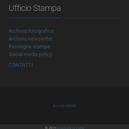
Ufficio Stampa
Archivio fotografico
Archivio newsletter
Rassegna stampa
Social media policy
CONTATTI
Accessibilità
© 2019
Università di Pavia