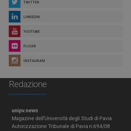
TWITTER
LINKEDIN
YOUTUBE
FLICKR
INSTAGRAM
Redazione
unipv.news
Magazine dell’Università degli Studi di Pavia
Autorizzazione Tribunale di Pavia n.694/08