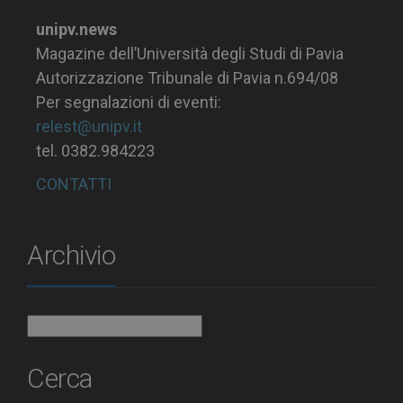
unipv.news
Magazine dell’Università degli Studi di Pavia
Autorizzazione Tribunale di Pavia n.694/08
Per segnalazioni di eventi:
relest@unipv.it
tel. 0382.984223
CONTATTI
Archivio
Archivio
Cerca