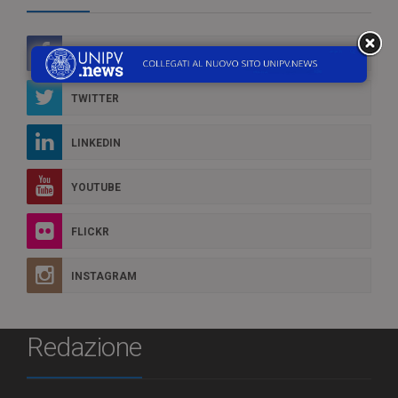
FACEBOOK
TWITTER
LINKEDIN
YOUTUBE
FLICKR
INSTAGRAM
Redazione