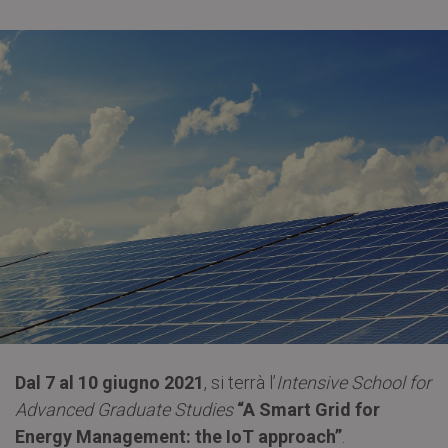
Dal 7 al 10 giugno 2021
, si terrà l’
Intensive School for
Advanced Graduate Studies
“A Smart Grid for
Energy Management: the IoT approach”
.