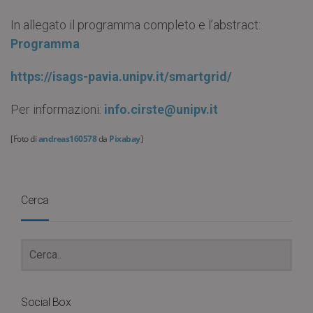
In allegato il programma completo e l’abstract:
Programma
https://isags-pavia.unipv.it/smartgrid/
Per informazioni:
info.cirste@unipv.it
[Foto di
andreas160578
da
Pixabay
]
Cerca
Social Box