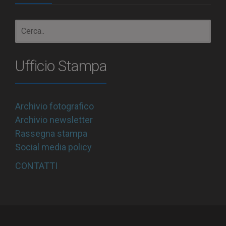
Ufficio Stampa
Archivio fotografico
Archivio newsletter
Rassegna stampa
Social media policy
CONTATTI