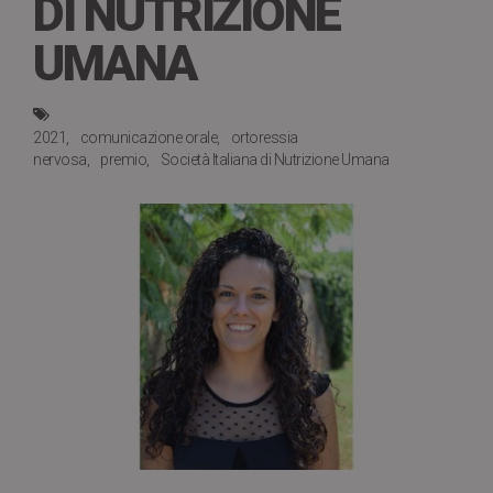
DI NUTRIZIONE
UMANA
2021
comunicazione orale
ortoressia
nervosa
premio
Società Italiana di Nutrizione Umana