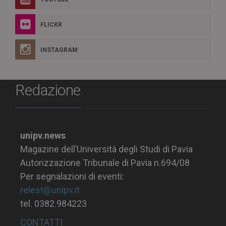
FLICKR
INSTAGRAM
Redazione
unipv.news
Magazine dell’Università degli Studi di Pavia
Autorizzazione Tribunale di Pavia n.694/08
Per segnalazioni di eventi:
relest@unipv.it
tel. 0382.984223
CONTATTI