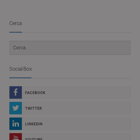
Cerca
Social Box
FACEBOOK
TWITTER
LINKEDIN
YOUTUBE