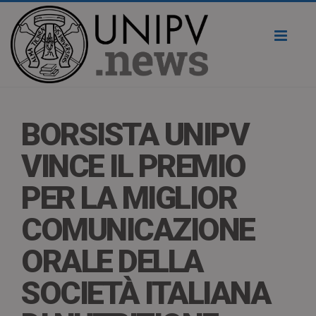
Toggl
naviga
BORSISTA UNIPV
VINCE IL PREMIO
PER LA MIGLIOR
COMUNICAZIONE
ORALE DELLA
SOCIETÀ ITALIANA