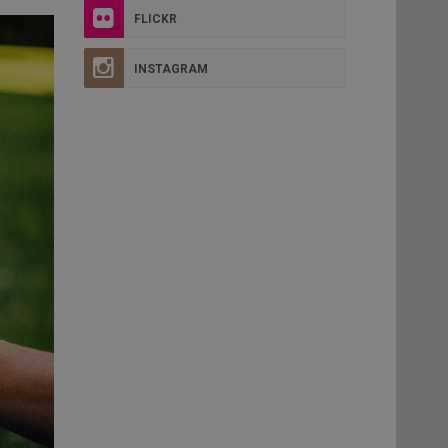
FLICKR
INSTAGRAM