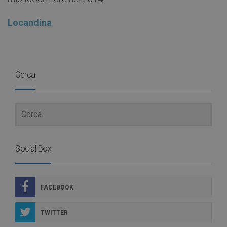
Locandina
Cerca
Social Box
FACEBOOK
TWITTER