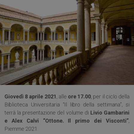
Giovedì 8 aprile 2021
, alle
ore 17.00
, per il ciclo della
Biblioteca Universitaria “Il libro della settimana”, si
terrà la presentazione del volume di
Livio Gambarini
e Alex Calvi “Ottone. Il primo dei Visconti”
,
Piemme 2021.