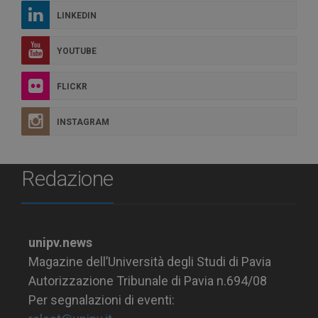
LINKEDIN
YOUTUBE
FLICKR
INSTAGRAM
Redazione
unipv.news
Magazine dell’Università degli Studi di Pavia
Autorizzazione Tribunale di Pavia n.694/08
Per segnalazioni di eventi: