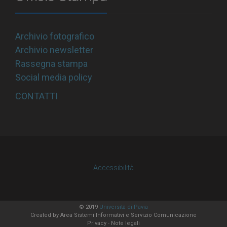
Archivio fotografico
Archivio newsletter
Rassegna stampa
Social media policy
CONTATTI
Accessibilità
© 2019
Università di Pavia
Created by
Area Sistemi Informativi
e Servizio Comunicazione
Privacy
-
Note legali