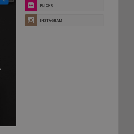
FLICKR
INSTAGRAM