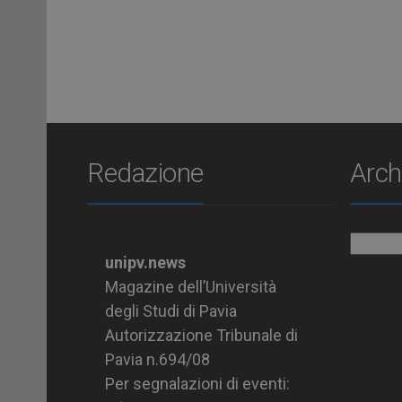
Redazione
Arch
Archiv
unipv.news
Magazine dell’Università
degli Studi di Pavia
Autorizzazione Tribunale di
Pavia n.694/08
Per segnalazioni di eventi: