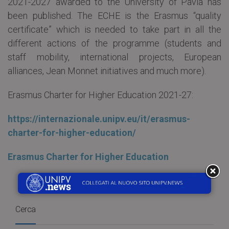
2021-2027 awarded to the University of Pavia has
been published. The ECHE is the Erasmus “quality
certificate” which is needed to take part in all the
different actions of the programme (students and
staff mobility, international projects, European
alliances, Jean Monnet initiatives and much more).
Erasmus Charter for Higher Education 2021-27:
https://internazionale.unipv.eu/it/erasmus-
charter-for-higher-education/
Erasmus Charter for Higher Education
Cerca