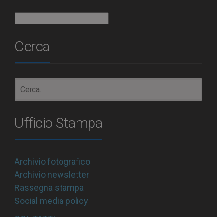
Archivio
Cerca
Ufficio Stampa
Archivio fotografico
Archivio newsletter
Rassegna stampa
Social media policy