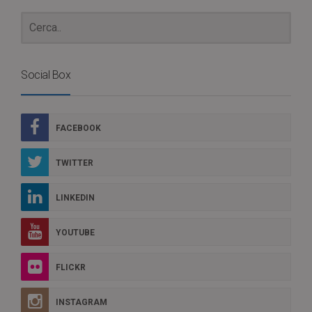
Social Box
FACEBOOK
TWITTER
LINKEDIN
YOUTUBE
FLICKR
INSTAGRAM