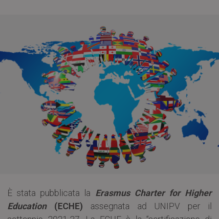
È stata pubblicata la
Erasmus Charter for Higher
Education
(ECHE)
assegnata ad UNIPV per il