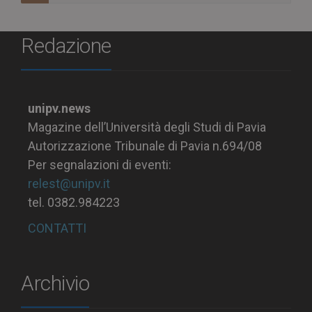
Redazione
unipv.news
Magazine dell’Università degli Studi di Pavia
Autorizzazione Tribunale di Pavia n.694/08
Per segnalazioni di eventi:
relest@unipv.it
tel. 0382.984223
CONTATTI
Archivio