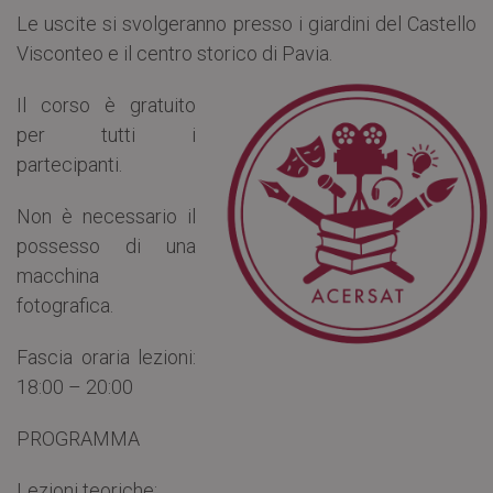
Le uscite si svolgeranno presso i giardini del Castello
Visconteo e il centro storico di Pavia.
Il corso è gratuito
per tutti i
partecipanti.
Non è necessario il
possesso di una
macchina
fotografica.
Fascia oraria lezioni:
18:00 – 20:00
PROGRAMMA
Lezioni teoriche: