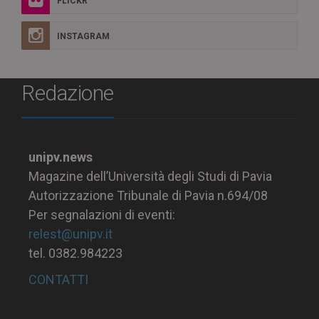
FLICKR
INSTAGRAM
Redazione
unipv.news
Magazine dell’Università degli Studi di Pavia
Autorizzazione Tribunale di Pavia n.694/08
Per segnalazioni di eventi:
relest@unipv.it
tel. 0382.984223
CONTATTI