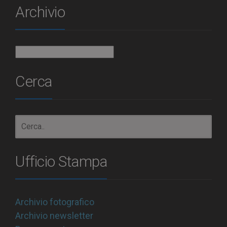
Archivio
Archivio
Cerca
Ufficio Stampa
Archivio fotografico
Archivio newsletter