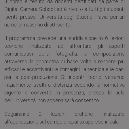
Il corso è tenuto da docenti certificati da parte di
Digital Camera School ed è rivolto a tutti gli studenti
iscritti presso l’Università degli Studi di Pavia, per un
numero massimo di 50 iscritti.
Il programma prevede una suddivisione in 6 lezioni
teoriche finalizzate ad affrontare gli aspetti
comunicativi della fotografia, la composizione
attraverso la geometria di base volta a rendere più
efficaci e accattivanti le immagini, la tecnica e le basi
per la post-produzione. Gli incontri teorici verranno
inizialmente svolti a distanza secondo la normativa
vigente e convertiti in presenza, presso le aule
dell’Università, non appena sarà consentito.
Seguiranno 2 lezioni pratiche finalizzate
all’applicazione sul campo di quanto appreso in aula.