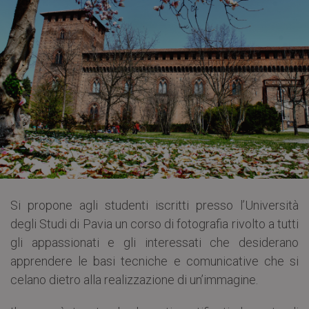
Si propone agli studenti iscritti presso l’Università
degli Studi di Pavia un corso di fotografia rivolto a tutti
gli appassionati e gli interessati che desiderano
apprendere le basi tecniche e comunicative che si
celano dietro alla realizzazione di un’immagine.