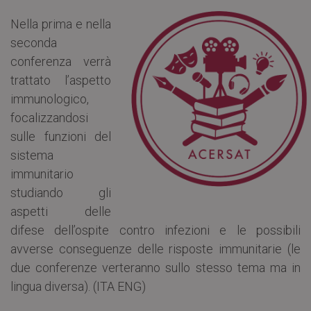
Nella prima e nella
seconda
conferenza verrà
trattato l’aspetto
immunologico,
focalizzandosi
sulle funzioni del
sistema
immunitario
studiando gli
aspetti delle
difese dell’ospite contro infezioni e le possibili
avverse conseguenze delle risposte immunitarie (le
due conferenze verteranno sullo stesso tema ma in
lingua diversa). (ITA ENG)