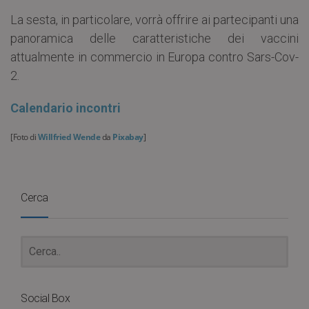
La sesta, in particolare, vorrà offrire ai partecipanti una
panoramica delle caratteristiche dei vaccini
attualmente in commercio in Europa contro Sars-Cov-
2.
Calendario incontri
[Foto di
Willfried Wende
da
Pixabay
]
Cerca
Social Box