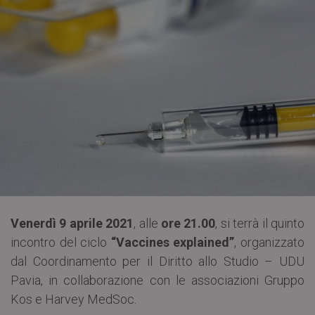
Venerdì 9 aprile 2021
, alle
ore 21.00
, si terrà il quinto
incontro del ciclo
“Vaccines explained”
, organizzato
dal Coordinamento per il Diritto allo Studio – UDU
Pavia, in collaborazione con le associazioni Gruppo
Kos e Harvey MedSoc.