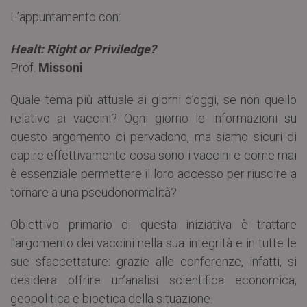
L’appuntamento con:
Healt: Right or Priviledge?
Prof.
Missoni
Quale tema più attuale ai giorni d’oggi, se non quello
relativo ai vaccini? Ogni giorno le informazioni su
questo argomento ci pervadono, ma siamo sicuri di
capire effettivamente cosa sono i vaccini e come mai
è essenziale permettere il loro accesso per riuscire a
tornare a una pseudonormalità?
Obiettivo primario di questa iniziativa è trattare
l’argomento dei vaccini nella sua integrità e in tutte le
sue sfaccettature: grazie alle conferenze, infatti, si
desidera offrire un’analisi scientifica economica,
geopolitica e bioetica della situazione.