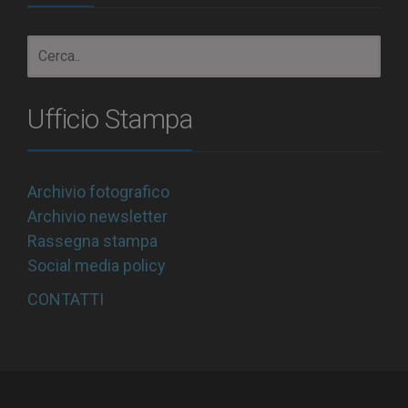
Ufficio Stampa
Archivio fotografico
Archivio newsletter
Rassegna stampa
Social media policy
CONTATTI