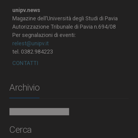
unipv.news
Magazine dell’Università degli Studi di Pavia
Autorizzazione Tribunale di Pavia n.694/08
Per segnalazioni di eventi:
relest@unipv.it
tel. 0382.984223
CONTATTI
Archivio
Archivio
Cerca