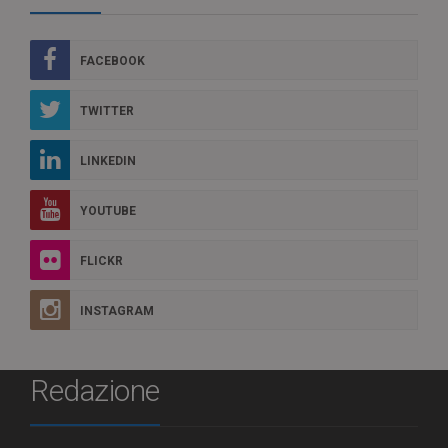
FACEBOOK
TWITTER
LINKEDIN
YOUTUBE
FLICKR
INSTAGRAM
Redazione