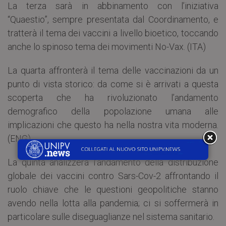
La terza sarà in abbinamento con l’iniziativa
“Quaestio”, sempre presentata dal Coordinamento, e
tratterà il tema dei vaccini a livello bioetico, toccando
anche lo spinoso tema dei movimenti No-Vax. (ITA)
La quarta affronterà il tema delle vaccinazioni da un
punto di vista storico: da come si è arrivati a questa
scoperta che ha rivoluzionato l’andamento
demografico della popolazione umana alle
implicazioni che questo ha nella nostra vita moderna.
(ENG)
La quinta analizzerà l’andamento della distribuzione
globale dei vaccini contro Sars-Cov-2 affrontando il
ruolo chiave che le questioni geopolitiche stanno
avendo nella lotta alla pandemia; ci si soffermerà in
particolare sulle diseguaglianze nel sistema sanitario.