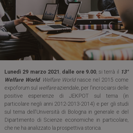
Lunedì 29 marzo 2021
,
dalle ore 9.00
, si terrà il
13°
Welfare World
.
Welfare World
nasce nel 2015 come
expoforum sul
welfare
aziendale, per l’incrociarsi delle
positive esperienze di JEKPOT sul tema (in
particolare negli anni 2012-2013-2014) e per gli studi
sul tema dell’Università di Bologna in generale e del
Dipartimento di Scienze economiche in particolare,
che ne ha analizzato la prospettiva storica.