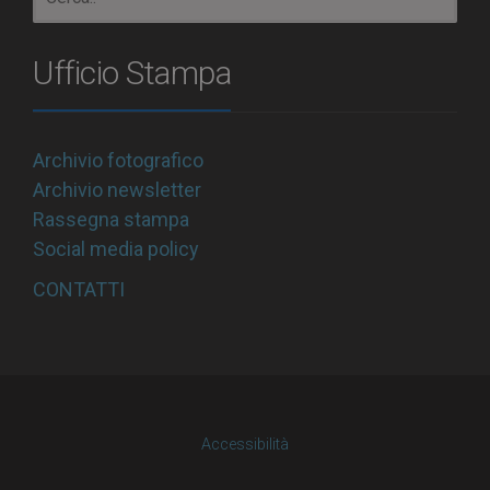
Ufficio Stampa
Archivio fotografico
Archivio newsletter
Rassegna stampa
Social media policy
CONTATTI
Accessibilità