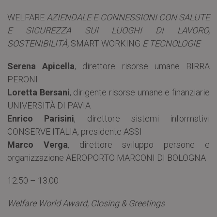
WELFARE
AZIENDALE E CONNESSIONI CON SALUTE
E SICUREZZA SUI LUOGHI DI LAVORO,
SOSTENIBILITÀ,
SMART WORKING
E TECNOLOGIE
Serena Apicella
, direttore risorse umane BIRRA
PERONI
Loretta Bersani
, dirigente risorse umane e finanziarie
UNIVERSITÀ DI PAVIA
Enrico Parisini
, direttore sistemi informativi
CONSERVE ITALIA, presidente ASSI
Marco Verga
, direttore sviluppo persone e
organizzazione AEROPORTO MARCONI DI BOLOGNA
12.50 – 13.00
Welfare World Award, Closing & Greetings