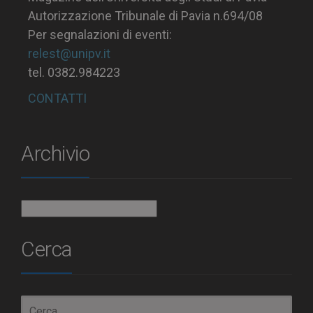
Autorizzazione Tribunale di Pavia n.694/08
Per segnalazioni di eventi:
relest@unipv.it
tel. 0382.984223
CONTATTI
Archivio
Archivio
Cerca