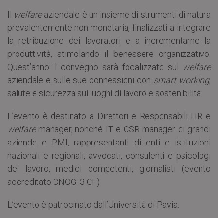
Il
welfare
aziendale è un insieme di strumenti di natura
prevalentemente non monetaria, finalizzati a integrare
la retribuzione dei lavoratori e a incrementarne la
produttività, stimolando il benessere organizzativo.
Quest’anno il convegno sarà focalizzato sul
welfare
aziendale e sulle sue connessioni con
smart working
,
salute e sicurezza sui luoghi di lavoro e sostenibilità.
L’evento è destinato a Direttori e Responsabili HR e
welfare
manager, nonché IT e CSR manager di grandi
aziende e PMI, rappresentanti di enti e istituzioni
nazionali e regionali, avvocati, consulenti e psicologi
del lavoro, medici competenti, giornalisti (evento
accreditato CNOG: 3 CF)
L’evento è patrocinato dall’Università di Pavia.