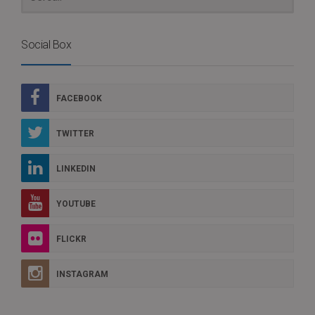
Social Box
FACEBOOK
TWITTER
LINKEDIN
YOUTUBE
FLICKR
INSTAGRAM