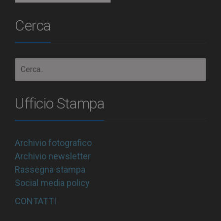
Cerca
Ufficio Stampa
Archivio fotografico
Archivio newsletter
Rassegna stampa
Social media policy
CONTATTI