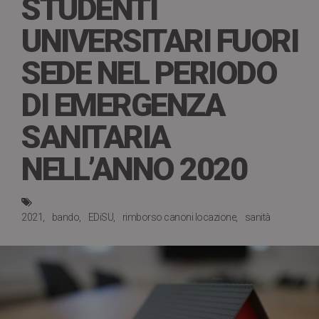
STUDENTI
UNIVERSITARI FUORI
SEDE NEL PERIODO
DI EMERGENZA
SANITARIA
NELL’ANNO 2020
2021
bando
EDiSU
rimborso canoni locazione
sanità