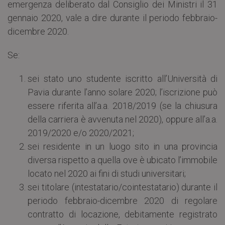
emergenza deliberato dal Consiglio dei Ministri il 31
gennaio 2020, vale a dire durante il periodo febbraio-
dicembre 2020.
Se:
sei stato uno studente iscritto all’Università di
Pavia durante l’anno solare 2020; l’iscrizione può
essere riferita all’a.a. 2018/2019 (se la chiusura
della carriera è avvenuta nel 2020), oppure all’a.a.
2019/2020 e/o 2020/2021;
sei residente in un luogo sito in una provincia
diversa rispetto a quella ove è ubicato l’immobile
locato nel 2020 ai fini di studi universitari;
sei titolare (intestatario/cointestatario) durante il
periodo febbraio-dicembre 2020 di regolare
contratto di locazione, debitamente registrato