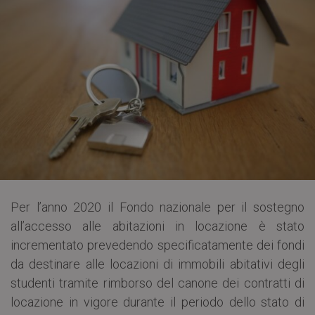
Per l’anno 2020 il Fondo nazionale per il sostegno
all’accesso alle abitazioni in locazione è stato
incrementato prevedendo specificatamente dei fondi
da destinare alle locazioni di immobili abitativi degli
studenti tramite rimborso del canone dei contratti di
locazione in vigore durante il periodo dello stato di