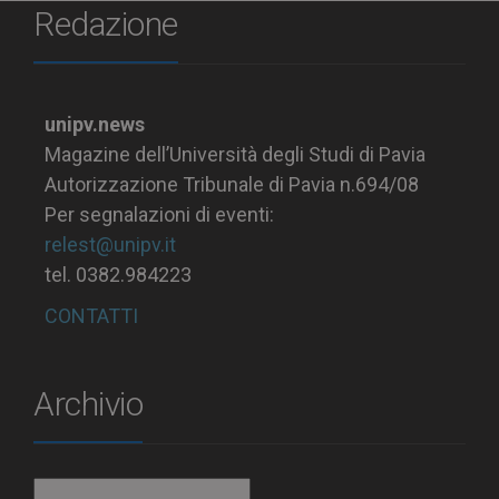
Redazione
unipv.news
Magazine dell’Università degli Studi di Pavia
Autorizzazione Tribunale di Pavia n.694/08
Per segnalazioni di eventi:
relest@unipv.it
tel. 0382.984223
CONTATTI
Archivio
Archivio