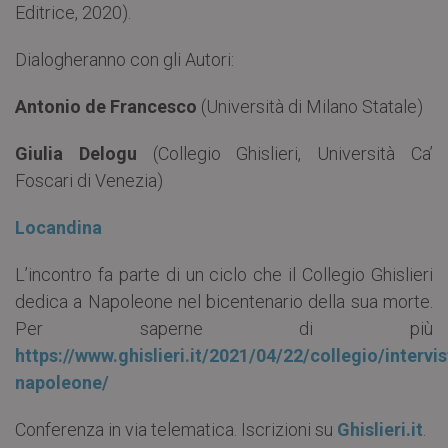
Editrice, 2020).
Dialogheranno con gli Autori:
Antonio de Francesco
(Università di Milano Statale)
Giulia Delogu
(Collegio Ghislieri, Università Ca’
Foscari di Venezia)
Locandina
L’incontro fa parte di un ciclo che il Collegio Ghislieri
dedica a Napoleone nel bicentenario della sua morte.
Per saperne di più
https://www.ghislieri.it/2021/04/22/collegio/intervis
napoleone/
Conferenza in via telematica. Iscrizioni su
Ghislieri.it
.