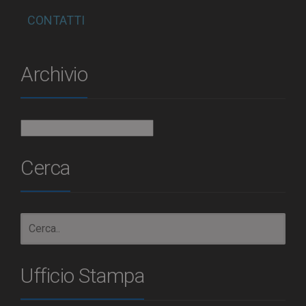
CONTATTI
Archivio
Archivio
Cerca
Ufficio Stampa