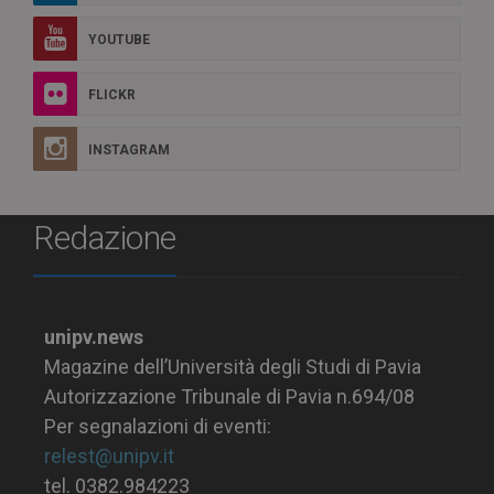
YOUTUBE
FLICKR
INSTAGRAM
Redazione
unipv.news
Magazine dell’Università degli Studi di Pavia
Autorizzazione Tribunale di Pavia n.694/08
Per segnalazioni di eventi:
relest@unipv.it
tel. 0382.984223