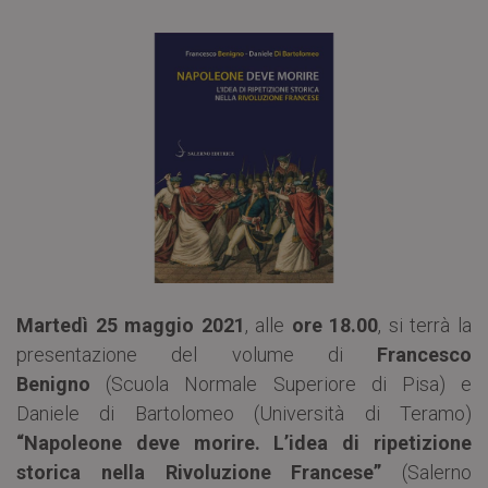
Martedì 25 maggio 2021
, alle
ore 18.00
, si terrà la
presentazione del volume di
Francesco
Benigno
(Scuola Normale Superiore di Pisa) e
Daniele di Bartolomeo (Università di Teramo)
“Napoleone deve morire. L’idea di ripetizione
storica nella Rivoluzione Francese”
(Salerno