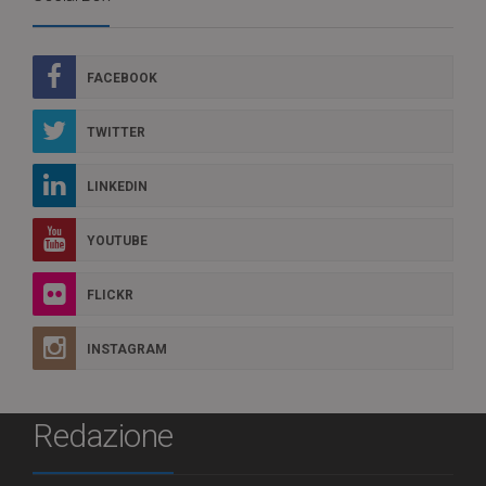
FACEBOOK
TWITTER
LINKEDIN
YOUTUBE
FLICKR
INSTAGRAM
Redazione