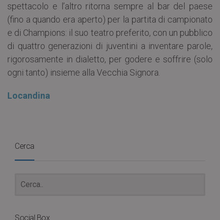
spettacolo e l’altro ritorna sempre al bar del paese
(fino a quando era aperto) per la partita di campionato
e di Champions: il suo teatro preferito, con un pubblico
di quattro generazioni di juventini a inventare parole,
rigorosamente in dialetto, per godere e soffrire (solo
ogni tanto) insieme alla Vecchia Signora.
Locandina
Cerca
Social Box