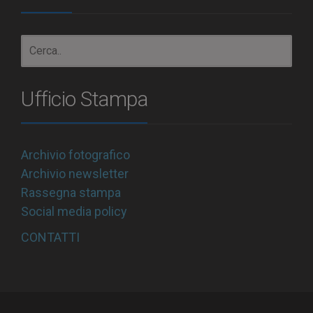
Ufficio Stampa
Archivio fotografico
Archivio newsletter
Rassegna stampa
Social media policy
CONTATTI