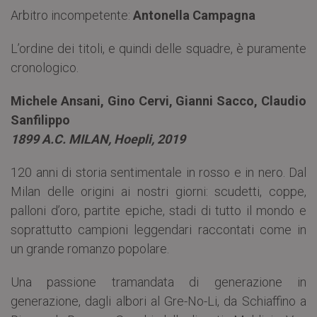
Arbitro incompetente:
Antonella Campagna
L’ordine dei titoli, e quindi delle squadre, è puramente
cronologico.
Michele Ansani, Gino Cervi, Gianni Sacco, Claudio
Sanfilippo
1899 A.C. MILAN, Hoepli, 2019
120 anni di storia sentimentale in rosso e in nero. Dal
Milan delle origini ai nostri giorni: scudetti, coppe,
palloni d’oro, partite epiche, stadi di tutto il mondo e
soprattutto campioni leggendari raccontati come in
un grande romanzo popolare.
Una passione tramandata di generazione in
generazione, dagli albori al Gre-No-Li, da Schiaffino a