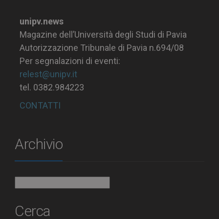
unipv.news
Magazine dell’Università degli Studi di Pavia
Autorizzazione Tribunale di Pavia n.694/08
Per segnalazioni di eventi:
relest@unipv.it
tel. 0382.984223
CONTATTI
Archivio
Archivio
Cerca