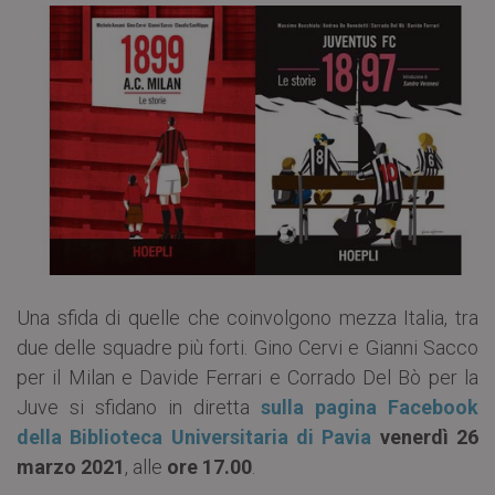
Una sfida di quelle che coinvolgono mezza Italia, tra
due delle squadre più forti. Gino Cervi e Gianni Sacco
per il Milan e Davide Ferrari e Corrado Del Bò per la
Juve si sfidano in diretta
sulla pagina Facebook
della Biblioteca Universitaria di Pavia
venerdì 26
marzo 2021
, alle
ore 17.00
.