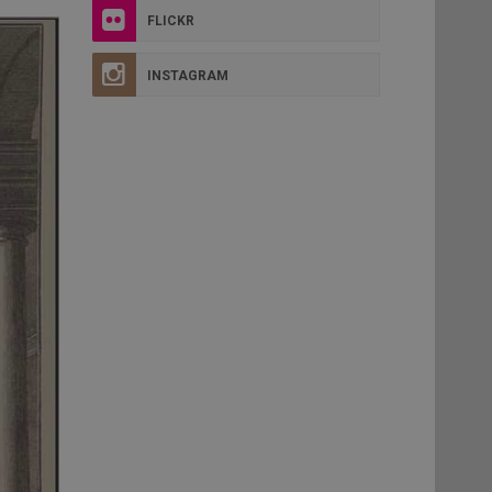
FLICKR
INSTAGRAM