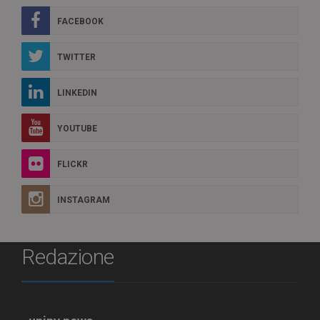
FACEBOOK
TWITTER
LINKEDIN
YOUTUBE
FLICKR
INSTAGRAM
Redazione