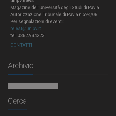
unipv.news
Magazine dell’Università degli Studi di Pavia
Autorizzazione Tribunale di Pavia n.694/08
Per segnalazioni di eventi:
relest@unipv.it
tel. 0382.984223
CONTATTI
Archivio
Archivio
Cerca