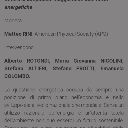
energetiche
Modera:
Matteo RINI
, American Physical Society (APS)
Intervengono:
Alberto ROTONDI,
Maria Giovanna NICOLINI,
Stefano ALTIERI, Stefano PROTTI,
Emanuela
COLOMBO.
La questione energetica occupa da sempre una
posizione di primo piano nell’economia e nello
sviluppo sia a livello nazionale che mondiale. Senza un
utilizzo razionale dell’energia e un’attenta tutela
dell’ambiente non può esserci un futuro sostenibile.