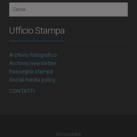
Ufficio Stampa
Archivio fotografico
Archivio newsletter
Rassegna stampa
Social media policy
CONTATTI
Accessibilità