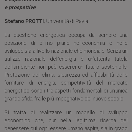
e prospettive
Stefano PROTTI
, Università di Pavia
La questione energetica occupa da sempre una
posizione di primo piano nell’economia e nello
sviluppo sia a livello nazionale che mondiale. Senza un
utilizzo razionale dell’energia e un’attenta tutela
dell’ambiente non può esserci un futuro sostenibile.
Protezione del clima, sicurezza ed affidabilità delle
forniture di energia, competitività del mercato
energetico sono i tre aspetti fondamentali di un’unica
grande sfida, fra le più impegnative del nuovo secolo.
Si tratta di realizzare un modello di sviluppo
economico che, pur nella legittima ricerca del
benessere cui ogni essere umano aspira, sia in grado