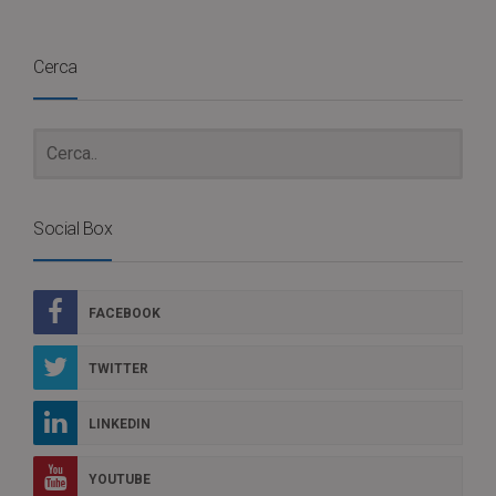
Cerca
Social Box
FACEBOOK
TWITTER
LINKEDIN
YOUTUBE