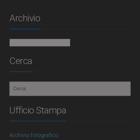
Archivio
Archivio
Cerca
Ufficio Stampa
Archivio fotografico