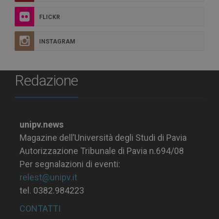
FLICKR
INSTAGRAM
Redazione
unipv.news
Magazine dell’Università degli Studi di Pavia
Autorizzazione Tribunale di Pavia n.694/08
Per segnalazioni di eventi:
relest@unipv.it
tel. 0382.984223
CONTATTI