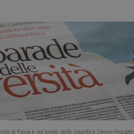
sità di Pavia è sul podio della classifica Censis-Repubbl