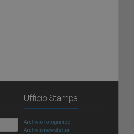
Ufficio Stampa
Archivio fotografico
Archivio newsletter