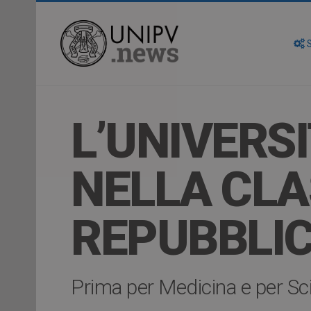
S
L’UNIVERSI
NELLA CLA
REPUBBLI
Prima per Medicina e per Sc