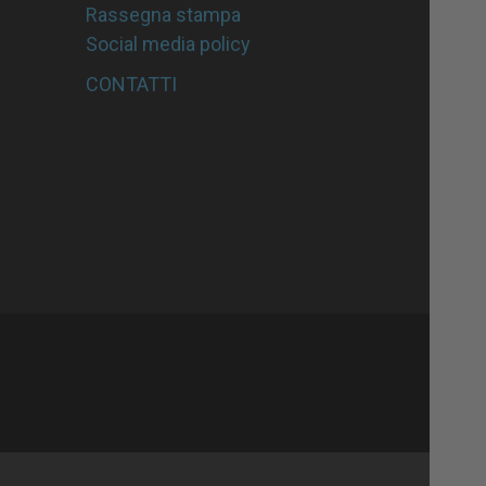
Rassegna stampa
Social media policy
CONTATTI