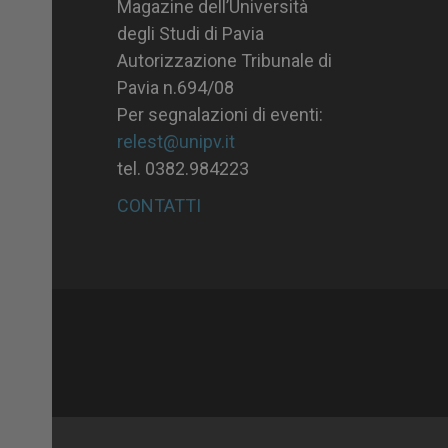
Magazine dell’Università
degli Studi di Pavia
Autorizzazione Tribunale di
Pavia n.694/08
Per segnalazioni di eventi:
relest@unipv.it
tel. 0382.984223
CONTATTI