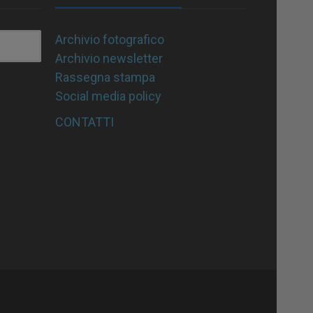
Archivio fotografico
Archivio newsletter
Rassegna stampa
Social media policy
CONTATTI