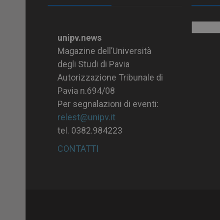
Archiv
unipv.news
Magazine dell’Università
degli Studi di Pavia
Autorizzazione Tribunale di
Pavia n.694/08
Per segnalazioni di eventi:
relest@unipv.it
tel. 0382.984223
CONTATTI