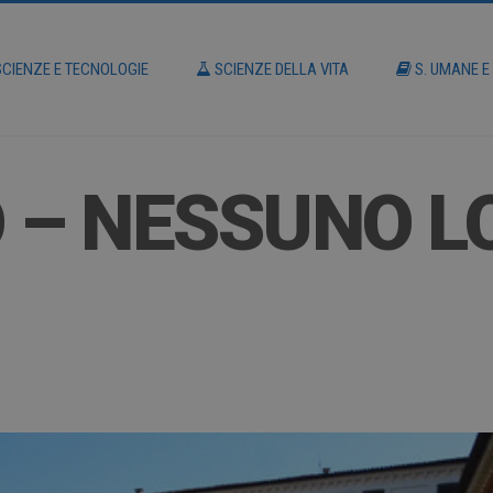
CIENZE E TECNOLOGIE
SCIENZE DELLA VITA
S. UMANE E
 – NESSUNO L