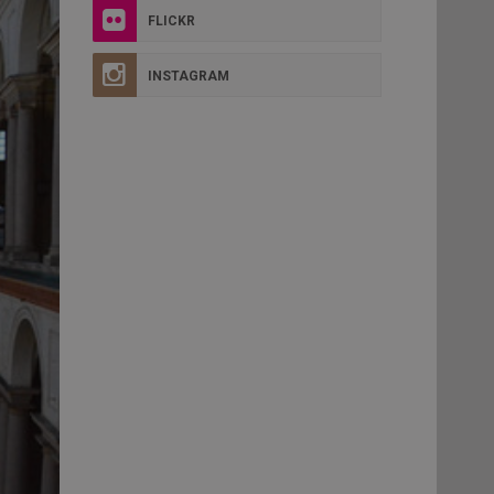
FLICKR
INSTAGRAM