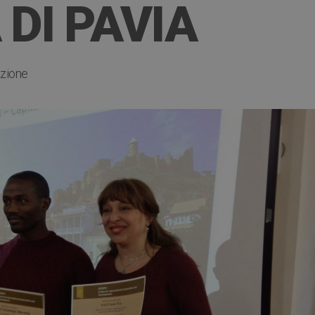
 DI PAVIA
uzione