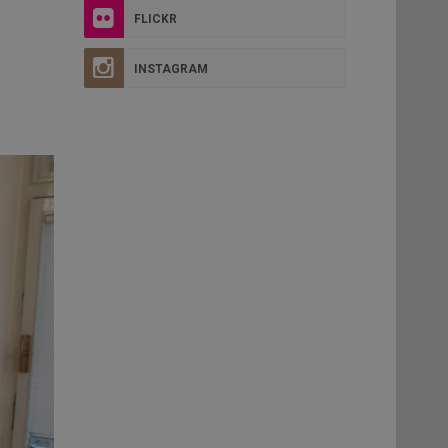
FLICKR
INSTAGRAM