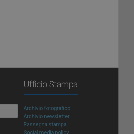
Ufficio Stampa
Archivio fotografico
Archivio newsletter
Rassegna stampa
Social media policy