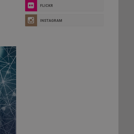
FLICKR
INSTAGRAM