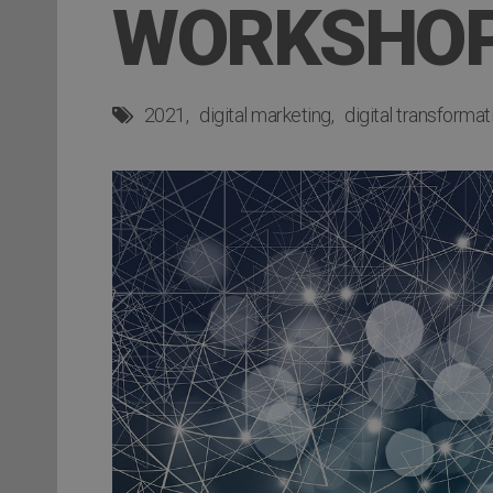
WORKSHOP 
2021
digital marketing
digital transformat