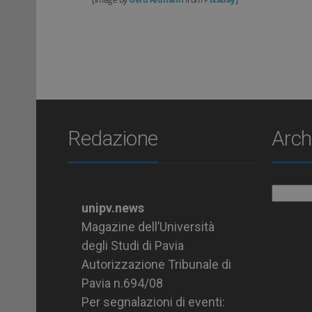
Redazione
Arch
Archiv
unipv.news
Magazine dell’Università
degli Studi di Pavia
Autorizzazione Tribunale di
Pavia n.694/08
Per segnalazioni di eventi: