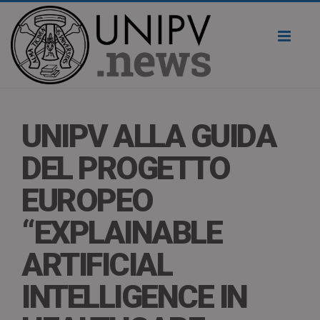
Toggl
naviga
UNIPV ALLA GUIDA
DEL PROGETTO
EUROPEO
“EXPLAINABLE
ARTIFICIAL
INTELLIGENCE IN