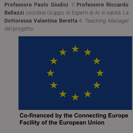
Professore Paolo Giudici
. Il
Professore Riccardo
Bellazzi
coordina Gruppo di Esperti di AI in sanità. La
Dottoressa Valentina Beretta
è
Teaching Manager
del progetto.