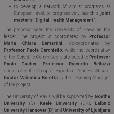
to develop a network of similar programs at
European level, to progressively launch a
joint
master
in “
Digital Health Management
”.
The proposal sees the University of Pavia as the
leader. The project is coordinated by
Professor
Maria Chiara Demartini
, co-coordinated by
Professor Paola Cerchiello
, while the coordination
of the Scientific Committee is attributed to
Professor
Paolo Giudici
.
Professor Riccardo Bellazzi
coordinates the Group of Experts of AI in Healthcare.
Doctor Valentina Beretta
is the Teaching Manager
of the project.
The University of Pavia will be supported by
Goethe
University
(D),
Keele University
(UK),
Leibniz
University Hannover
(D) and
University of Ljubljana