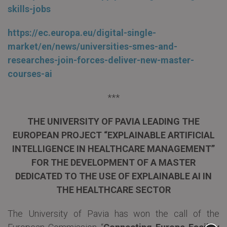
skills-jobs
https://ec.europa.eu/digital-single-
market/en/news/universities-smes-and-
researches-join-forces-deliver-new-master-
courses-ai
***
THE UNIVERSITY OF PAVIA LEADING THE
EUROPEAN PROJECT “EXPLAINABLE ARTIFICIAL
INTELLIGENCE IN HEALTHCARE MANAGEMENT”
FOR THE DEVELOPMENT OF A MASTER
DEDICATED TO THE USE OF EXPLAINABLE AI IN
THE HEALTHCARE SECTOR
The University of Pavia has won the call of the