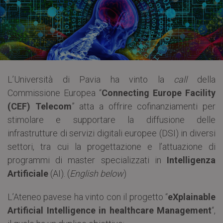
L’Università di Pavia ha vinto la
call
della
Commissione Europea “
Connecting Europe Facility
(CEF) Telecom
” atta a offrire cofinanziamenti per
stimolare e supportare la diffusione delle
infrastrutture di servizi digitali europee (DSI) in diversi
settori, tra cui la progettazione e l’attuazione di
programmi di master specializzati in
Intelligenza
Artificiale
(AI). (
English below
)
L’Ateneo pavese ha vinto con il progetto “
eXplainable
Artificial Intelligence in healthcare Management
“,