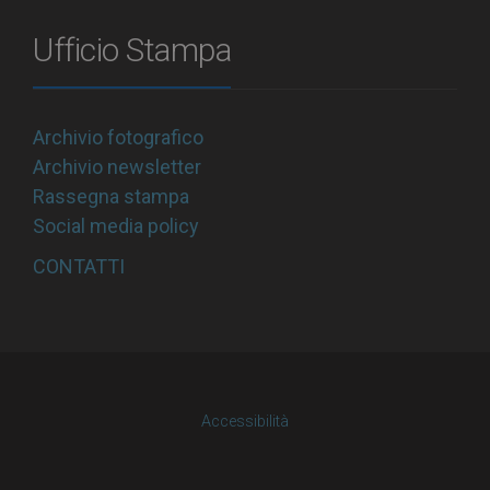
Ufficio Stampa
Archivio fotografico
Archivio newsletter
Rassegna stampa
Social media policy
CONTATTI
Accessibilità