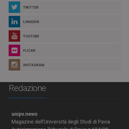
TWITTER
LINKEDIN
YOUTUBE
FLICKR
INSTAGRAM
Redazione
unipv.news
Magazine dell’Università degli Studi di Pavia