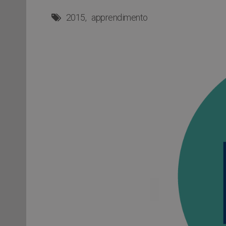
2015
apprendimento