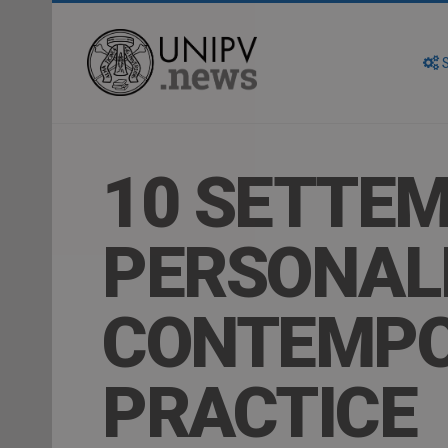
S
10 SETTEM
PERSONALI
CONTEMPO
PRACTICE