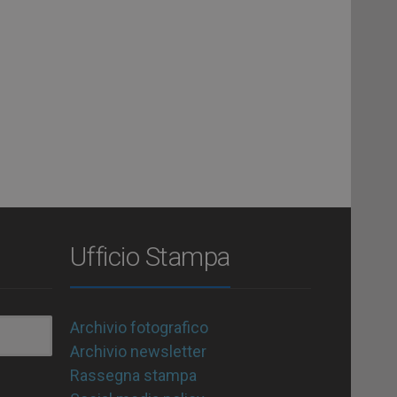
Ufficio Stampa
Archivio fotografico
Archivio newsletter
Rassegna stampa