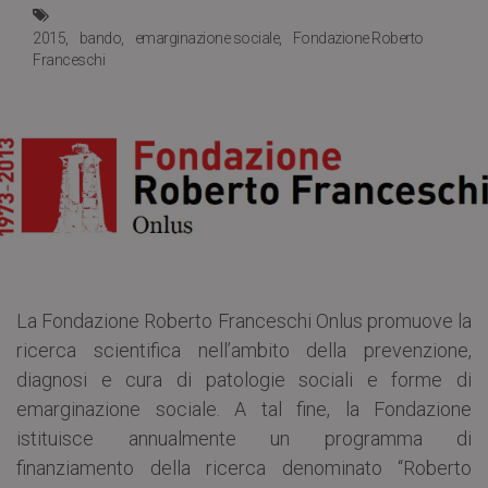
2015
bando
emarginazione sociale
Fondazione Roberto
Franceschi
La Fondazione Roberto Franceschi Onlus promuove la
ricerca scientifica nell’ambito della prevenzione,
diagnosi e cura di patologie sociali e forme di
emarginazione sociale. A tal fine, la Fondazione
istituisce annualmente un programma di
finanziamento della ricerca denominato “Roberto