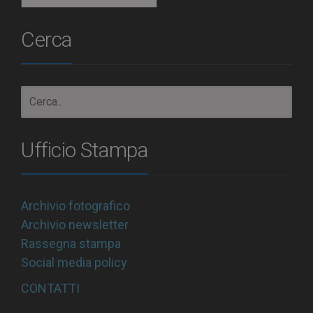
Cerca
Ufficio Stampa
Archivio fotografico
Archivio newsletter
Rassegna stampa
Social media policy
CONTATTI