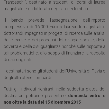
Franceschi”, destinato a studenti di corsi di laurea
magistrale e di dottorato degli atenei lombardi.
Il bando prevede l’assegnazione dell’importo
complessivo di 16.000 Euro a laureandi magistrali e
dottorandi impegnati in progetti di ricerca sulle analisi
delle cause e dei processi del disagio sociale, della
povertà e della disuguaglianza nonché sulle risposte a
tali problematiche, allo scopo di finanziare la raccolta
di dati originali.
I destinatari sono gli studenti dell’Università di Pavia e
degli altri atenei lombardi.
Tutti gli individui rientranti nella suddetta platea dei
destinatari potranno presentare
domanda entro e
non oltre la data del 15 dicembre 2015
.