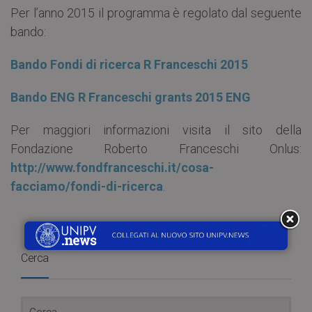
Per l’anno 2015 il programma è regolato dal seguente
bando:
Bando Fondi di ricerca R Franceschi 2015
Bando ENG R Franceschi grants 2015 ENG
Per maggiori informazioni visita il sito della
Fondazione Roberto Franceschi Onlus:
http://www.fondfranceschi.it/cosa-
facciamo/fondi-di-ricerca
.
Cerca