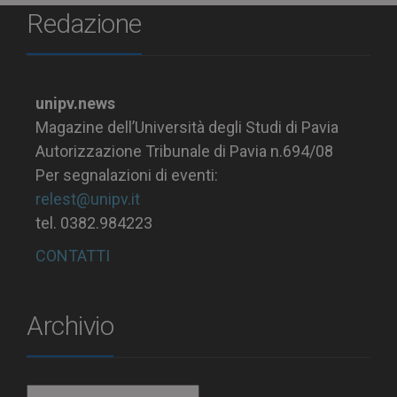
Redazione
unipv.news
Magazine dell’Università degli Studi di Pavia
Autorizzazione Tribunale di Pavia n.694/08
Per segnalazioni di eventi:
relest@unipv.it
tel. 0382.984223
CONTATTI
Archivio
Archivio