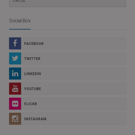
Social Box
FACEBOOK
TWITTER
LINKEDIN
YOUTUBE
FLICKR
INSTAGRAM