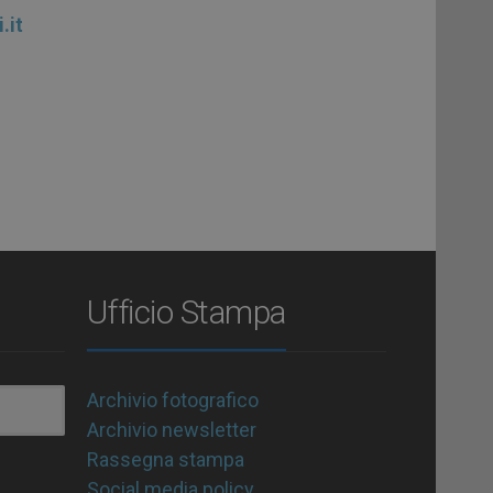
.it
Ufficio Stampa
Archivio fotografico
Archivio newsletter
Rassegna stampa
Social media policy