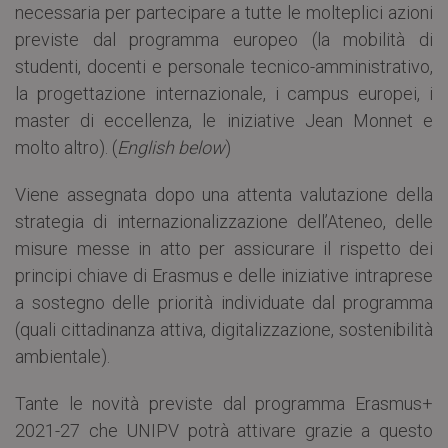
necessaria per partecipare a tutte le molteplici azioni
previste dal programma europeo (la mobilità di
studenti, docenti e personale tecnico-amministrativo,
la progettazione internazionale, i campus europei, i
master di eccellenza, le iniziative Jean Monnet e
molto altro). (
English below
)
Viene assegnata dopo una attenta valutazione della
strategia di internazionalizzazione dell’Ateneo, delle
misure messe in atto per assicurare il rispetto dei
principi chiave di Erasmus e delle iniziative intraprese
a sostegno delle priorità individuate dal programma
(quali cittadinanza attiva, digitalizzazione, sostenibilità
ambientale).
Tante le novità previste dal programma Erasmus+
2021-27 che UNIPV potrà attivare grazie a questo