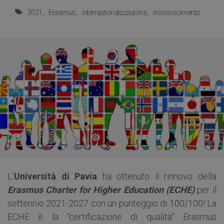
2021
Erasmus
internazionalizzazione
riconoscimento
L’
Università di Pavia
ha ottenuto il rinnovo della
Erasmus Charter for Higher Education (ECHE)
per il
settennio 2021-2027 con un punteggio di 100/100! La
ECHE è la “certificazione di qualità” Erasmus