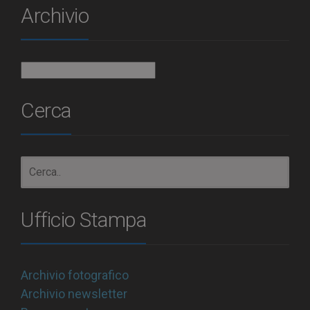
Archivio
Archivio
Cerca
Ufficio Stampa
Archivio fotografico
Archivio newsletter