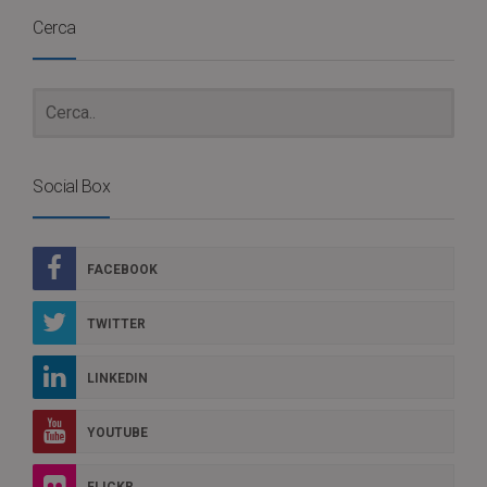
Cerca
Social Box
FACEBOOK
TWITTER
LINKEDIN
YOUTUBE