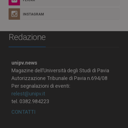
FLICKR
INSTAGRAM
Redazione
unipv.news
Magazine dell’Università degli Studi di Pavia
Autorizzazione Tribunale di Pavia n.694/08
Per segnalazioni di eventi:
relest@unipv.it
tel. 0382.984223
CONTATTI