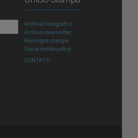
Archivio fotografico
Archivio newsletter
Rassegna stampa
Social media policy
CONTATTI