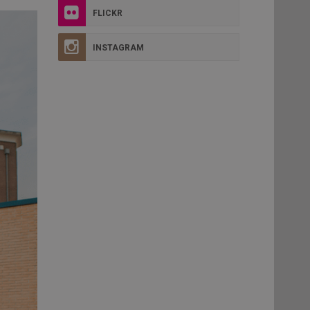
FLICKR
INSTAGRAM