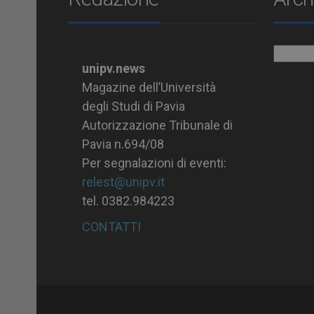
Archiv
unipv.news
Magazine dell’Università
degli Studi di Pavia
Autorizzazione Tribunale di
Pavia n.694/08
Per segnalazioni di eventi:
relest@unipv.it
tel. 0382.984223
CONTATTI