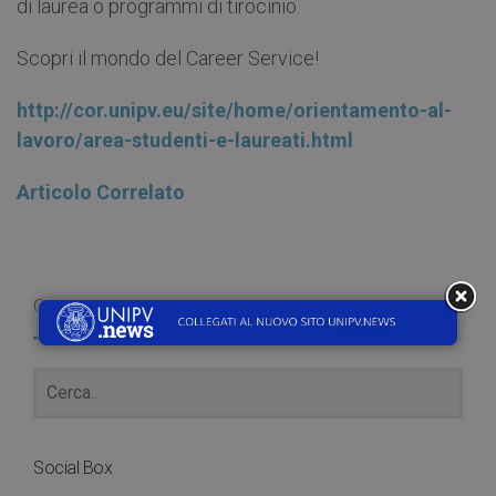
di laurea o programmi di tirocinio.
Scopri il mondo del Career Service!
http://cor.unipv.eu/site/home/orientamento-al-
lavoro/area-studenti-e-laureati.html
Articolo Correlato
Cerca
Social Box