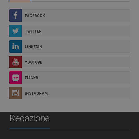
FACEBOOK
TWITTER
LINKEDIN
YOUTUBE
FLICKR
INSTAGRAM
Redazione