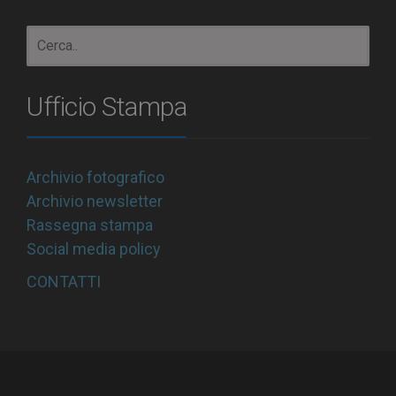
Ufficio Stampa
Archivio fotografico
Archivio newsletter
Rassegna stampa
Social media policy
CONTATTI