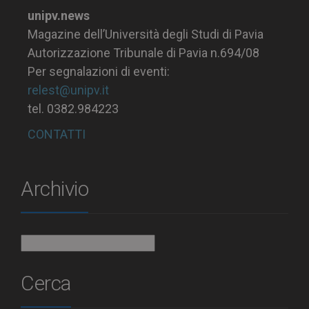
unipv.news
Magazine dell’Università degli Studi di Pavia
Autorizzazione Tribunale di Pavia n.694/08
Per segnalazioni di eventi:
relest@unipv.it
tel. 0382.984223
CONTATTI
Archivio
Archivio
Cerca