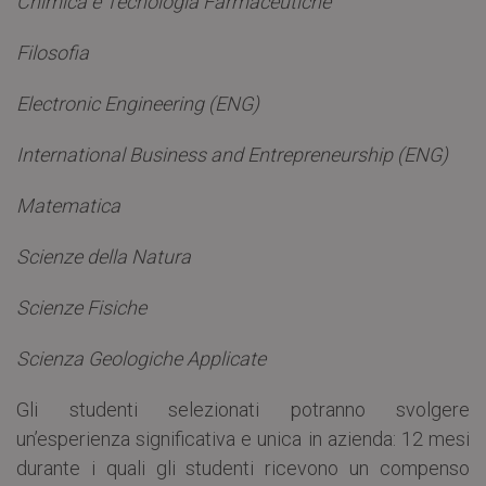
Chimica e Tecnologia Farmaceutiche
Filosofia
Electronic Engineering (ENG)
International Business and Entrepreneurship (ENG)
Matematica
Scienze della Natura
Scienze Fisiche
Scienza Geologiche Applicate
Gli studenti selezionati potranno svolgere
un’esperienza significativa e unica in azienda: 12 mesi
durante i quali gli studenti ricevono un compenso