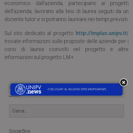
economico dall’azienda, partecipano ai progetti
dell’azienda, lavorano alla tesi di laurea seguiti da un
docente tutor e si potranno laureare nei tempi previsti.
Sul sito dedicato al progetto
http://lmplus.unipv.it/
trovate informazioni sulle proposte delle aziende per i
corsi di laurea coinvolti nel progetto e altre
informazioni sul progetto LM+.
Cerca
Social Box