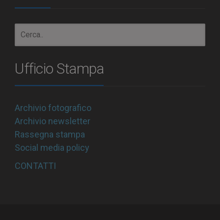
Ufficio Stampa
Archivio fotografico
Archivio newsletter
Rassegna stampa
Social media policy
CONTATTI