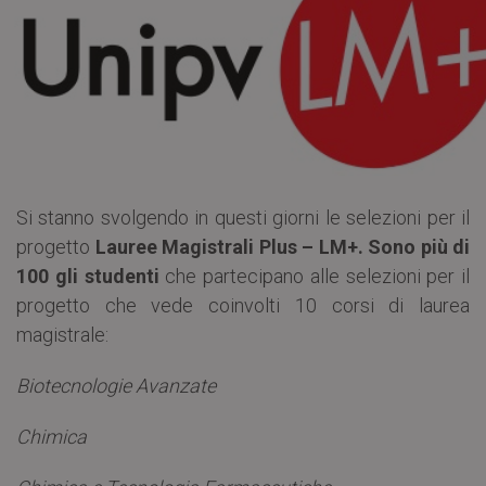
Si stanno svolgendo in questi giorni le selezioni per il
progetto
Lauree Magistrali Plus – LM+.
Sono più di
100 gli studenti
che partecipano alle selezioni per il
progetto che vede coinvolti 10 corsi di laurea
magistrale:
Biotecnologie Avanzate
Chimica