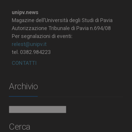
unipv.news
Magazine dell’Università degli Studi di Pavia
Autorizzazione Tribunale di Pavia n.694/08
Per segnalazioni di eventi:
relest@unipv.it
tel. 0382.984223
CONTATTI
Archivio
Archivio
Cerca