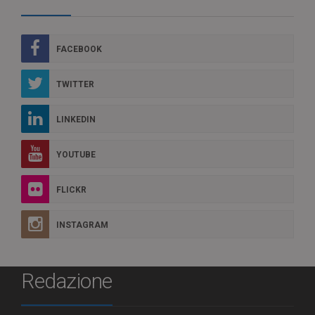
FACEBOOK
TWITTER
LINKEDIN
YOUTUBE
FLICKR
INSTAGRAM
Redazione