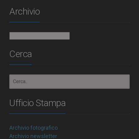
Archivio
Archivio
Cerca
Ufficio Stampa
Archivio fotografico
Archivio newsletter