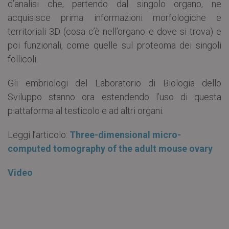
d’analisi che, partendo dal singolo organo, ne
acquisisce prima informazioni morfologiche e
territoriali 3D (cosa c’è nell’organo e dove si trova) e
poi funzionali, come quelle sul proteoma dei singoli
follicoli.
Gli embriologi del Laboratorio di Biologia dello
Sviluppo stanno ora estendendo l’uso di questa
piattaforma al testicolo e ad altri organi.
Leggi l’articolo:
Three-dimensional micro-
computed tomography of the adult mouse ovary
Video