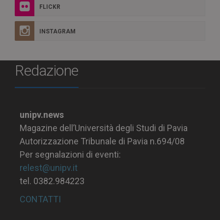
FLICKR
INSTAGRAM
Redazione
unipv.news
Magazine dell’Università degli Studi di Pavia
Autorizzazione Tribunale di Pavia n.694/08
Per segnalazioni di eventi:
relest@unipv.it
tel. 0382.984223
CONTATTI