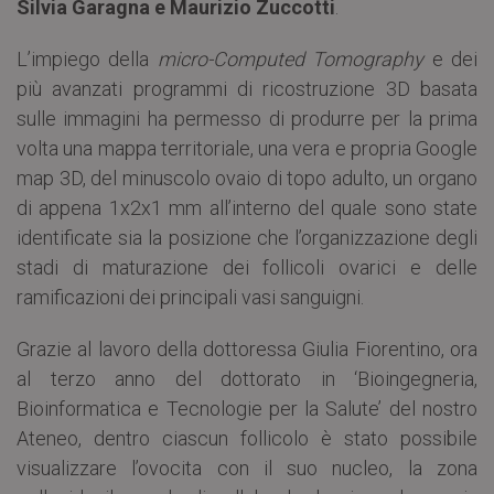
Silvia Garagna e Maurizio Zuccotti
.
L’impiego della
micro-Computed Tomography
e dei
più avanzati programmi di ricostruzione 3D basata
sulle immagini ha permesso di produrre per la prima
volta una mappa territoriale, una vera e propria Google
map 3D, del minuscolo ovaio di topo adulto, un organo
di appena 1x2x1 mm all’interno del quale sono state
identificate sia la posizione che l’organizzazione degli
stadi di maturazione dei follicoli ovarici e delle
ramificazioni dei principali vasi sanguigni.
Grazie al lavoro della dottoressa Giulia Fiorentino, ora
al terzo anno del dottorato in ‘Bioingegneria,
Bioinformatica e Tecnologie per la Salute’ del nostro
Ateneo, dentro ciascun follicolo è stato possibile
visualizzare l’ovocita con il suo nucleo, la zona