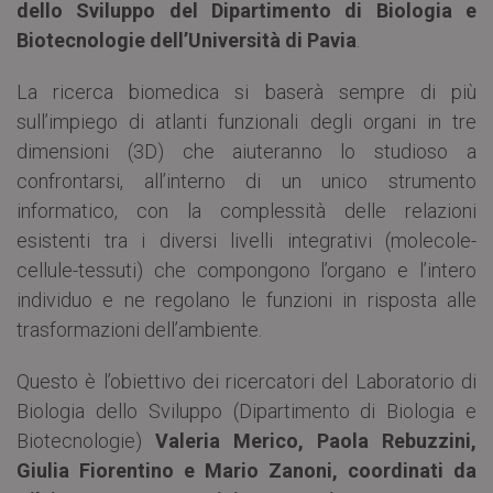
dello Sviluppo del Dipartimento di Biologia e
Biotecnologie dell’Università di Pavia
.
La ricerca biomedica si baserà sempre di più
sull’impiego di atlanti funzionali degli organi in tre
dimensioni (3D) che aiuteranno lo studioso a
confrontarsi, all’interno di un unico strumento
informatico, con la complessità delle relazioni
esistenti tra i diversi livelli integrativi (molecole-
cellule-tessuti) che compongono l’organo e l’intero
individuo e ne regolano le funzioni in risposta alle
trasformazioni dell’ambiente.
Questo è l’obiettivo dei ricercatori del Laboratorio di
Biologia dello Sviluppo (Dipartimento di Biologia e
Biotecnologie)
Valeria Merico, Paola Rebuzzini,
Giulia Fiorentino e Mario Zanoni, coordinati da