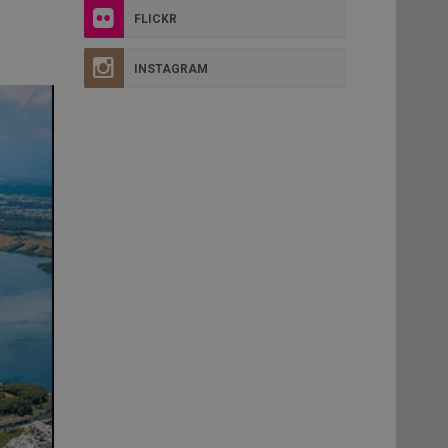
FLICKR
INSTAGRAM