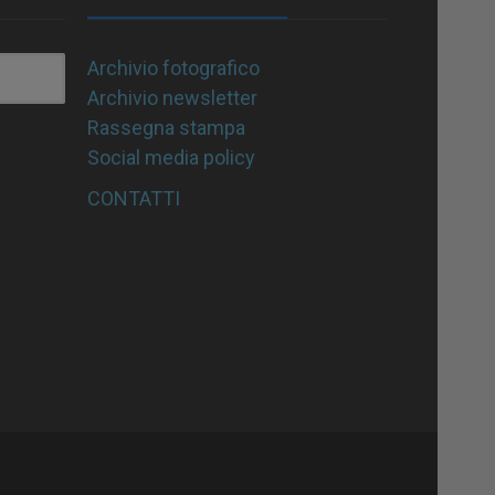
Archivio fotografico
Archivio newsletter
Rassegna stampa
Social media policy
CONTATTI