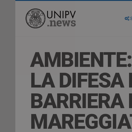
S
AMBIENTE:
LA DIFESA
BARRIERA 
MAREGGIA