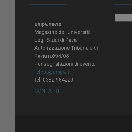
Archiv
unipv.news
Magazine dell’Università
degli Studi di Pavia
Autorizzazione Tribunale di
Pavia n.694/08
Per segnalazioni di eventi:
relest@unipv.it
tel. 0382.984223
CONTATTI