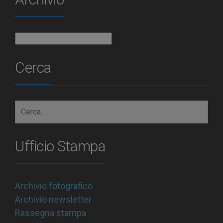
Archivio
Cerca
Ufficio Stampa
Archivio fotografico
Archivio newsletter
Rassegna stampa