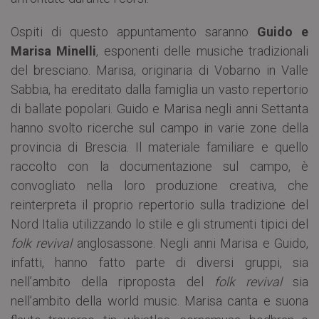
Ospiti di questo appuntamento saranno
Guido e
Marisa Minelli
, esponenti delle musiche tradizionali
del bresciano. Marisa, originaria di Vobarno in Valle
Sabbia, ha ereditato dalla famiglia un vasto repertorio
di ballate popolari. Guido e Marisa negli anni Settanta
hanno svolto ricerche sul campo in varie zone della
provincia di Brescia. Il materiale familiare e quello
raccolto con la documentazione sul campo, è
convogliato nella loro produzione creativa, che
reinterpreta il proprio repertorio sulla tradizione del
Nord Italia utilizzando lo stile e gli strumenti tipici del
folk revival
anglosassone. Negli anni Marisa e Guido,
infatti, hanno fatto parte di diversi gruppi, sia
nell’ambito della riproposta del
folk revival
sia
nell’ambito della world music. Marisa canta e suona