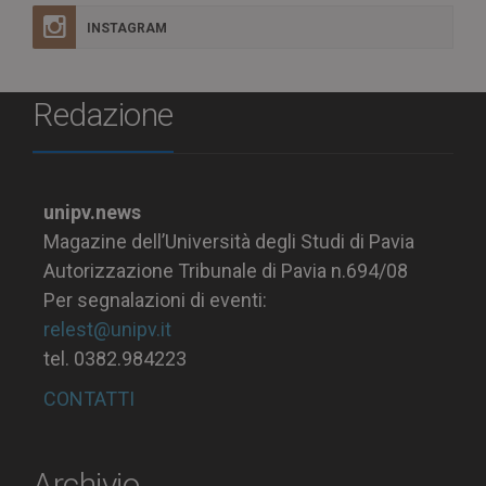
INSTAGRAM
Redazione
unipv.news
Magazine dell’Università degli Studi di Pavia
Autorizzazione Tribunale di Pavia n.694/08
Per segnalazioni di eventi:
relest@unipv.it
tel. 0382.984223
CONTATTI
Archivio