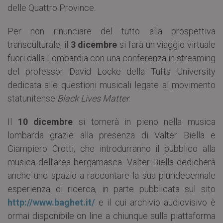
delle Quattro Province.
Per non rinunciare del tutto alla prospettiva
transculturale, il
3 dicembre
si farà un viaggio virtuale
fuori dalla Lombardia con una conferenza in streaming
del professor David Locke della Tufts University
dedicata alle questioni musicali legate al movimento
statunitense
Black Lives Matter
.
Il
10 dicembre
si tornerà in pieno nella musica
lombarda grazie alla presenza di Valter Biella e
Giampiero Crotti, che introdurranno il pubblico alla
musica dell’area bergamasca. Valter Biella dedicherà
anche uno spazio a raccontare la sua pluridecennale
esperienza di ricerca, in parte pubblicata sul sito
http://www.baghet.it/
e il cui archivio audiovisivo è
ormai disponibile on line a chiunque sulla piattaforma