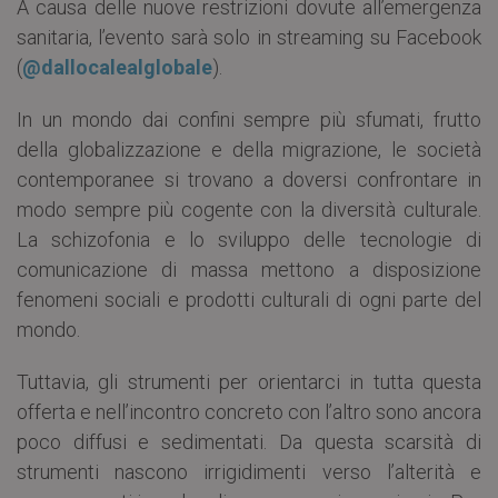
A causa delle nuove restrizioni dovute all’emergenza
sanitaria, l’evento sarà solo in streaming su Facebook
(
@dallocalealglobale
).
In un mondo dai confini sempre più sfumati, frutto
della globalizzazione e della migrazione, le società
contemporanee si trovano a doversi confrontare in
modo sempre più cogente con la diversità culturale.
La schizofonia e lo sviluppo delle tecnologie di
comunicazione di massa mettono a disposizione
fenomeni sociali e prodotti culturali di ogni parte del
mondo.
Tuttavia, gli strumenti per orientarci in tutta questa
offerta e nell’incontro concreto con l’altro sono ancora
poco diffusi e sedimentati. Da questa scarsità di
strumenti nascono irrigidimenti verso l’alterità e