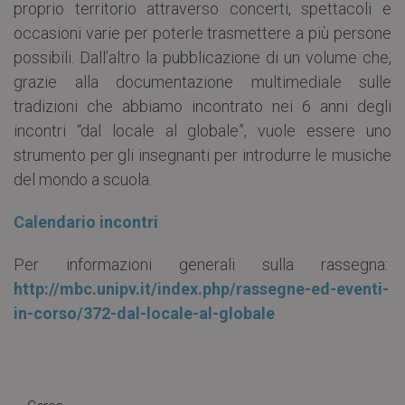
proprio territorio attraverso concerti, spettacoli e
occasioni varie per poterle trasmettere a più persone
possibili. Dall’altro la pubblicazione di un volume che,
grazie alla documentazione multimediale sulle
tradizioni che abbiamo incontrato nei 6 anni degli
incontri “dal locale al globale”, vuole essere uno
strumento per gli insegnanti per introdurre le musiche
del mondo a scuola.
Calendario incontri
Per informazioni generali sulla rassegna:
http://mbc.unipv.it/index.php/rassegne-ed-eventi-
in-corso/372-dal-locale-al-globale