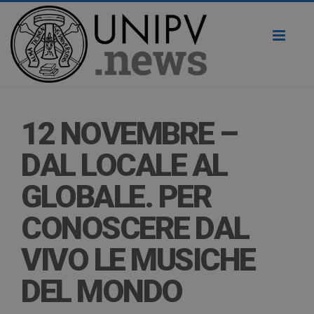
Toggl
naviga
12 NOVEMBRE –
DAL LOCALE AL
GLOBALE. PER
CONOSCERE DAL
VIVO LE MUSICHE
DEL MONDO