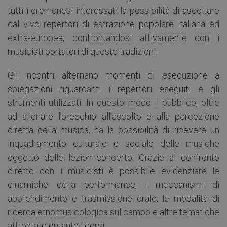
tutti i cremonesi interessati la possibilità di ascoltare
dal vivo repertori di estrazione popolare italiana ed
extra-europea, confrontandosi attivamente con i
musicisti portatori di queste tradizioni.
Gli incontri alternano momenti di esecuzione a
spiegazioni riguardanti i repertori eseguiti e gli
strumenti utilizzati. In questo modo il pubblico, oltre
ad allenare l’orecchio all’ascolto e alla percezione
diretta della musica, ha la possibilità di ricevere un
inquadramento culturale e sociale delle musiche
oggetto delle lezioni-concerto. Grazie al confronto
diretto con i musicisti è possibile evidenziare le
dinamiche della performance, i meccanismi di
apprendimento e trasmissione orale, le modalità di
ricerca etnomusicologica sul campo e altre tematiche
affrontate durante i corsi.