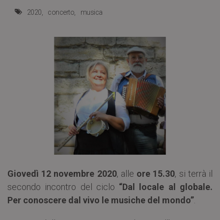
2020
concerto
musica
Giovedì 12 novembre 2020
, alle
ore 15.30
, si terrà il
secondo incontro del ciclo
“Dal locale al globale.
Per conoscere dal vivo le musiche del mondo”
.