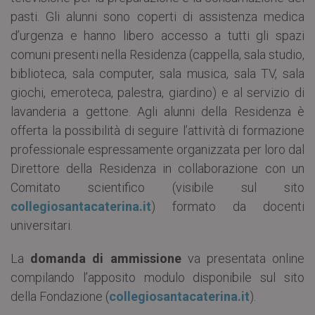
pasti. Gli alunni sono coperti di assistenza medica
d’urgenza e hanno libero accesso a tutti gli spazi
comuni presenti nella Residenza (cappella, sala studio,
biblioteca, sala computer, sala musica, sala TV, sala
giochi, emeroteca, palestra, giardino) e al servizio di
lavanderia a gettone. Agli alunni della Residenza è
offerta la possibilità di seguire l’attività di formazione
professionale espressamente organizzata per loro dal
Direttore della Residenza in collaborazione con un
Comitato scientifico (visibile sul sito
collegiosantacaterina.it
) formato da docenti
universitari.
La
domanda di ammissione
va presentata online
compilando l’apposito modulo disponibile sul sito
della Fondazione (
collegiosantacaterina.it
).