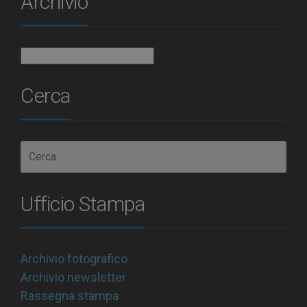
Archivio
Archivio
Cerca
Ufficio Stampa
Archivio fotografico
Archivio newsletter
Rassegna stampa