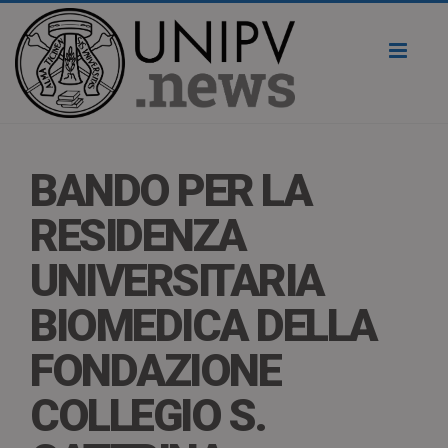
Toggl
naviga
BANDO PER LA
RESIDENZA
UNIVERSITARIA
BIOMEDICA DELLA
FONDAZIONE
COLLEGIO S.