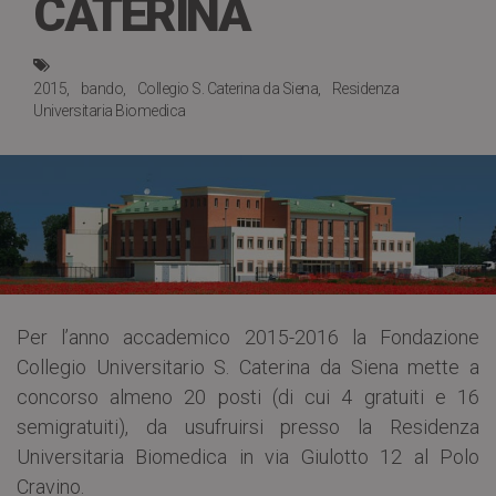
CATERINA
2015
bando
Collegio S. Caterina da Siena
Residenza
Universitaria Biomedica
Per l’anno accademico 2015-2016 la Fondazione
Collegio Universitario S. Caterina da Siena mette a
concorso almeno 20 posti (di cui 4 gratuiti e 16
semigratuiti), da usufruirsi presso la Residenza
Universitaria Biomedica in via Giulotto 12 al Polo
Cravino.