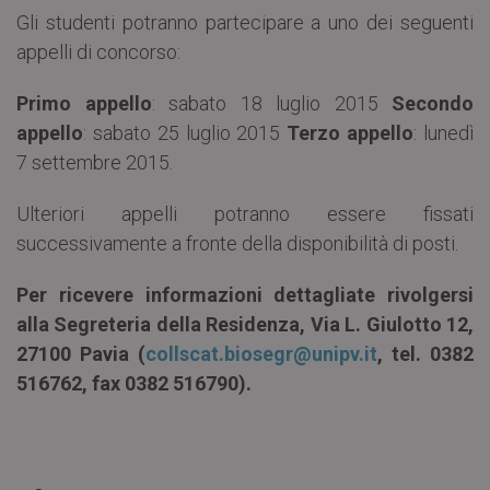
Gli studenti potranno partecipare a uno dei seguenti
appelli di concorso:
Primo appello
: sabato 18 luglio 2015
Secondo
appello
: sabato 25 luglio 2015
Terzo appello
: lunedì
7 settembre 2015.
Ulteriori appelli potranno essere fissati
successivamente a fronte della disponibilità di posti.
Per ricevere informazioni dettagliate rivolgersi
alla Segreteria della Residenza, Via L. Giulotto 12,
27100 Pavia (
collscat.biosegr@unipv.it
, tel. 0382
516762, fax 0382 516790).