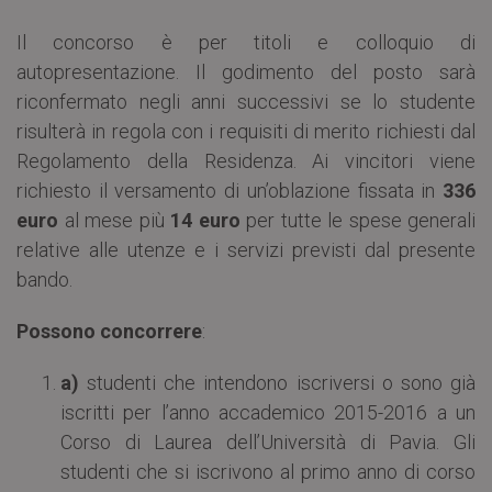
Il concorso è per titoli e colloquio di
autopresentazione. Il godimento del posto sarà
riconfermato negli anni successivi se lo studente
risulterà in regola con i requisiti di merito richiesti dal
Regolamento della Residenza. Ai vincitori viene
richiesto il versamento di un’oblazione fissata in
336
euro
al mese più
14 euro
per tutte le spese generali
relative alle utenze e i servizi previsti dal presente
bando.
Possono concorrere
:
a)
studenti che intendono iscriversi o sono già
iscritti per l’anno accademico 2015-2016 a un
Corso di Laurea dell’Università di Pavia. Gli
studenti che si iscrivono al primo anno di corso