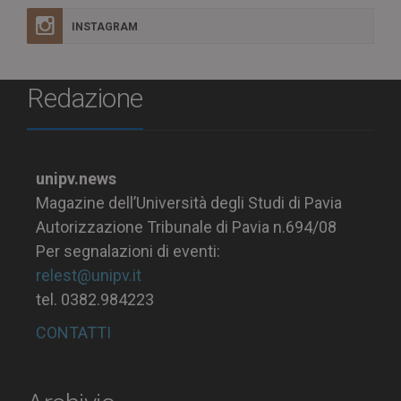
INSTAGRAM
Redazione
unipv.news
Magazine dell’Università degli Studi di Pavia
Autorizzazione Tribunale di Pavia n.694/08
Per segnalazioni di eventi:
relest@unipv.it
tel. 0382.984223
CONTATTI