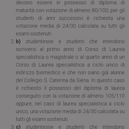
devono essere in possesso di diploma di
maturità con votazione di almeno 80/100; per gli
studenti di anni successivi è richiesta una
votazione media di 24/30 calcolata su tutti gli
esami sostenuti.
b)
studentesse e studenti che intendono
iscriversi al primo anno di Corso di Laurea
specialistica o magistrale o al quarto anno di un
Corso di Laurea specialistica a ciclo unico di
indirizzo biomedico e che non siano già alunne
del Collegio S. Caterina da Siena. In questo caso
è richiesto il possesso del diploma di laurea
conseguito con la votazione di almeno 105/110
oppure, nel caso di laurea specialistica a ciclo
unico, una votazione media di 24/30 calcolata su
tutti gli esami sostenuti.
c)
studentesse e studenti che intendono