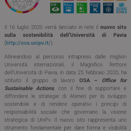
Il 16 luglio 2020 verrà lanciato in rete il
nuovo sito
sulla sostenibilità dell’Università di Pavia
(
http://osa.unipv.it/
).
Allineandosi al percorso intrapreso dalle migliori
Università internazionali, il Magnifico Rettore
dell’Università di Pavia, in data 25 febbraio 2020, ha
istituito il gruppo di lavoro
OSA –
Office for
Sustainable Actions
, con il fine di supportare e
diffondere le strategie di Ateneo per lo sviluppo
sostenibile e di rendere operativi i principi di
responsabilità sociale che governano la visione
strategica di UniPv. Il nuovo sito rappresenta uno
strumento fondamentale per dare forma e visibilità