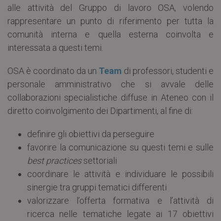
alle attività del Gruppo di lavoro OSA, volendo
rappresentare un punto di riferimento per tutta la
comunità interna e quella esterna coinvolta e
interessata a questi temi.
OSA è coordinato da un
Team
di professori, studenti e
personale amministrativo che si avvale delle
collaborazioni specialistiche diffuse in Ateneo con il
diretto coinvolgimento dei Dipartimenti, al fine di:
definire gli obiettivi da perseguire
favorire la comunicazione su questi temi e sulle
best practices
settoriali
coordinare le attività e individuare le possibili
sinergie tra gruppi tematici differenti
valorizzare l’offerta formativa e l’attività di
ricerca nelle tematiche legate ai 17 obiettivi