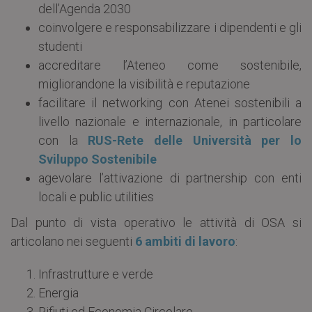
dell’Agenda 2030
coinvolgere e responsabilizzare i dipendenti e gli
studenti
accreditare l’Ateneo come sostenibile,
migliorandone la visibilità e reputazione
facilitare il networking con Atenei sostenibili a
livello nazionale e internazionale, in particolare
con la
RUS-Rete delle Università per lo
Sviluppo Sostenibile
agevolare l’attivazione di partnership con enti
locali e public utilities
Dal punto di vista operativo le attività di OSA si
articolano nei seguenti
6 ambiti di lavoro
:
Infrastrutture e verde
Energia
Rifiuti ed Economia Circolare