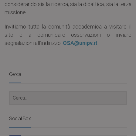
considerando sia la ricerca, sia la didattica, sia la terza
missione.
Invitiamo tutta la comunità accademica a visitare il
sito e a comunicare osservazioni o inviare
segnalazioni all’indirizzo:
OSA@unipv.it
.
Cerca
Social Box