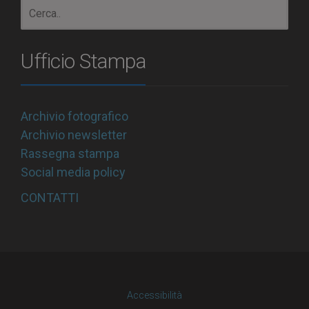
Ufficio Stampa
Archivio fotografico
Archivio newsletter
Rassegna stampa
Social media policy
CONTATTI
Accessibilità