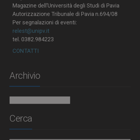
Magazine dell’Università degli Studi di Pavia
Autorizzazione Tribunale di Pavia n.694/08
Per segnalazioni di eventi:
relest@unipv.it
tel. 0382.984223
CONTATTI
Archivio
Archivio
Cerca