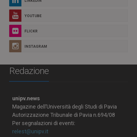
LINKEDIN
YOUTUBE
FLICKR
INSTAGRAM
Redazione
unipv.news
Magazine dell’Università degli Studi di Pavia
Autorizzazione Tribunale di Pavia n.694/08
Per segnalazioni di eventi:
relest@unipv.it