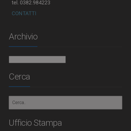
tel. 0382.984223
CONTATTI
Archivio
Archivio
Cerca
Ufficio Stampa