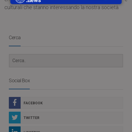
culturali che stanno interessando la nostra società.
Cerca
Social Box
FACEBOOK
TWITTER