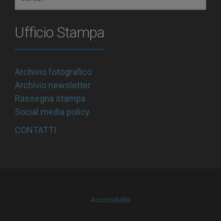
Ufficio Stampa
Archivio fotografico
Archivio newsletter
Rassegna stampa
Social media policy
CONTATTI
Accessibilità