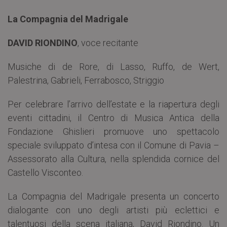
La Compagnia del Madrigale
DAVID RIONDINO
, voce recitante
Musiche di de Rore, di Lasso, Ruffo, de Wert,
Palestrina, Gabrieli, Ferrabosco, Striggio
Per celebrare l’arrivo dell’estate e la riapertura degli
eventi cittadini, il Centro di Musica Antica della
Fondazione Ghislieri promuove uno spettacolo
speciale sviluppato d’intesa con il Comune di Pavia –
Assessorato alla Cultura, nella splendida cornice del
Castello Visconteo.
La Compagnia del Madrigale presenta un concerto
dialogante con uno degli artisti più eclettici e
talentuosi della scena italiana, David Riondino. Un