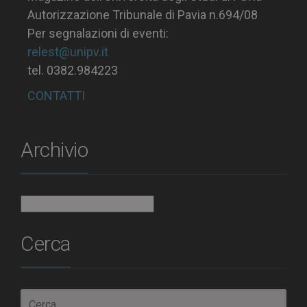
Autorizzazione Tribunale di Pavia n.694/08
Per segnalazioni di eventi:
relest@unipv.it
tel. 0382.984223
CONTATTI
Archivio
Archivio
Cerca