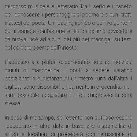
percorso musicale e letterario ‘tra il serio e il faceto’
per conoscere i personaggi del poema e alcuni tratti
inattesi del poeta. Un reading ironico e coinvolgente in
cui il sagace cantastorie e istrionico improvvisatore
dà nuova luce ad alcuni dei più bei madrigali su testi
del celebre poema dell’Ariosto.
L’accesso alla platea è consentito solo ad individui
muniti di mascherina. I posti a sedere saranno
posizionati alla distanza di un metro l’uno dall’altro. I
biglietti sono disponibili unicamente in prevendita: non
sarà possibile acquistare i titoli d’ingresso la sera
stessa.
In caso di maltempo, se l’evento non potesse essere
recuperato in altra data in base alle disponibilità di
artisti e location, si procederà con l’emissione di