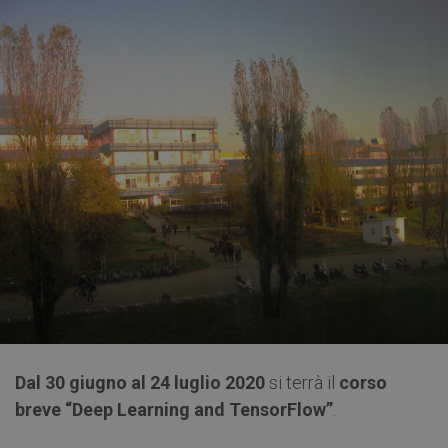
Dal 30 giugno al 24 luglio 2020
si terrà il
corso
breve “Deep Learning and TensorFlow”
.