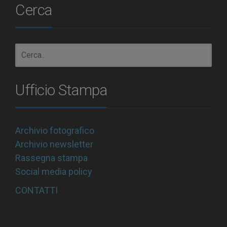
Cerca
Ufficio Stampa
Archivio fotografico
Archivio newsletter
Rassegna stampa
Social media policy
CONTATTI