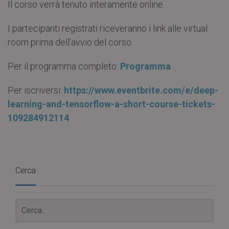
Il corso verrà tenuto interamente online.
I partecipanti registrati riceveranno i link alle virtual
room prima dell’avvio del corso.
Per il programma completo:
Programma
Per iscriversi:
https://www.eventbrite.com/e/deep-
learning-and-tensorflow-a-short-course-tickets-
109284912114
Cerca