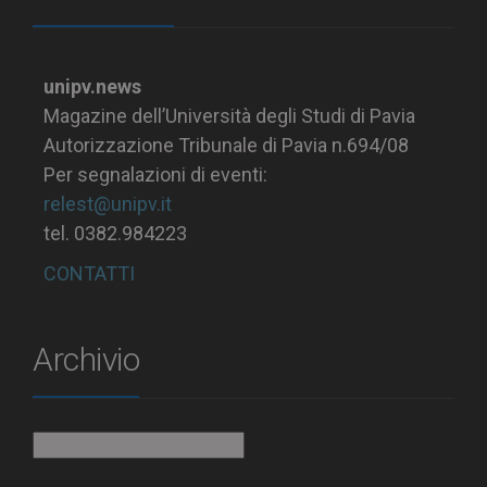
unipv.news
Magazine dell’Università degli Studi di Pavia
Autorizzazione Tribunale di Pavia n.694/08
Per segnalazioni di eventi:
relest@unipv.it
tel. 0382.984223
CONTATTI
Archivio
Archivio