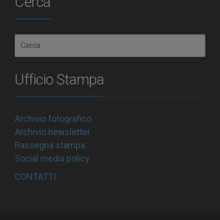
Cerca
Ufficio Stampa
Archivio fotografico
Archivio newsletter
Rassegna stampa
Social media policy
CONTATTI