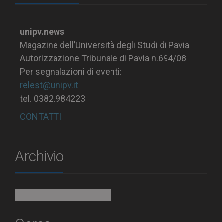
unipv.news
Magazine dell’Università degli Studi di Pavia
Autorizzazione Tribunale di Pavia n.694/08
Per segnalazioni di eventi:
relest@unipv.it
tel. 0382.984223
CONTATTI
Archivio
Archivio