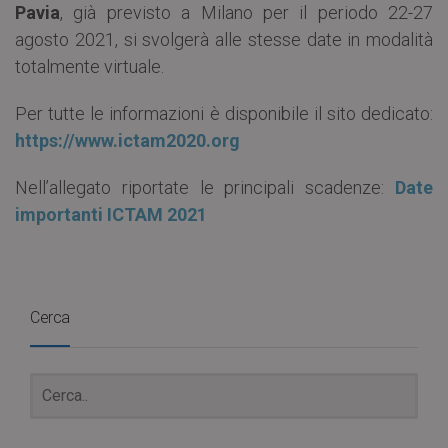
Pavia
, già previsto a Milano per il periodo 22-27
agosto 2021, si svolgerà alle stesse date in modalità
totalmente virtuale.
Per tutte le informazioni è disponibile il sito dedicato:
https://www.ictam2020.org
Nell’allegato riportate le principali scadenze:
Date
importanti ICTAM 2021
Cerca