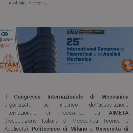
Applicata
meccanica
Il
Congresso Internazionale di Meccanica
organizzato, su incarico dell’associazione
internazionale di meccanica, da
AIMETA
(Associazione Italiana di Meccanica Teorica e
Applicata),
Politecnico di Milano
e
Università di