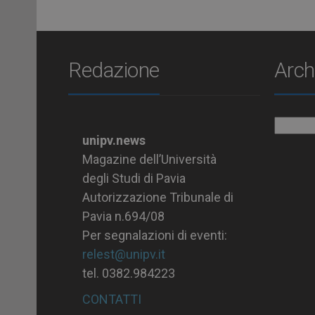
Redazione
Arch
Archiv
unipv.news
Magazine dell’Università
degli Studi di Pavia
Autorizzazione Tribunale di
Pavia n.694/08
Per segnalazioni di eventi:
relest@unipv.it
tel. 0382.984223
CONTATTI