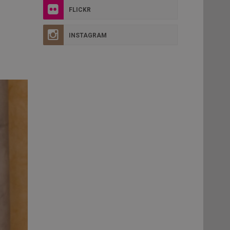
FLICKR
INSTAGRAM