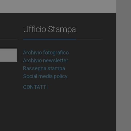
Ufficio Stampa
Archivio fotografico
Archivio newsletter
Rassegna stampa
Social media policy
CONTATTI