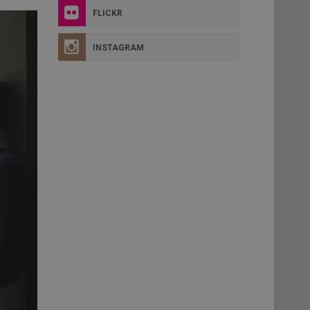
FLICKR
INSTAGRAM