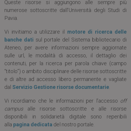
Queste risorse si aggiungono alle sempre più
numerose sottoscritte dall’Università degli Studi di
Pavia.
Vi invitiamo a utilizzare il
motore di ricerca delle
banche dati
sul portale del Sistema bibliotecario di
Ateneo, per avere informazioni sempre aggiornate
sulle url, le modalità di accesso, il dettaglio dei
contenuti, per la ricerca per parola chiave (campo
“titolo”) o ambito disciplinare delle risorse sottoscritte
e di altre ad accesso libero permanente e vagliate
dal
Servizio Gestione risorse documentarie
.
Vi ricordiamo che le informazioni per l’accesso
off
campus
alle risorse sottoscritte e alle risorse
disponibili in solidarietà digitale sono reperibili
alla
pagina dedicata
del nostro portale.