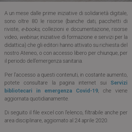
A un mese dalle prime iniziative di solidarietà digitale,
sono oltre 80 le risorse (banche dati, pacchetti di
riviste,
e-books
, collezioni e documentazione, risorse
video,
webinar
, iniziative di formazione e servizi per la
didattica) che gli editori hanno attivato su richiesta del
nostro Ateneo, o con accesso libero per chiunque, per
il periodo dell’emergenza sanitaria.
Per l’accesso a questi contenuti, in costante aumento,
potete consultare la pagina internet sui
Servizi
bibliotecari in emergenza Covid-19
, che viene
aggiornata quotidianamente.
Di seguito il file excel con l’elenco, filtrabile anche per
area disciplinare, aggiornato al 24 aprile 2020.