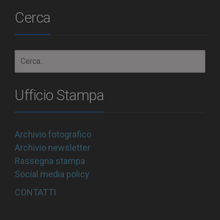
Cerca
Ufficio Stampa
Archivio fotografico
Archivio newsletter
Rassegna stampa
Social media policy
CONTATTI