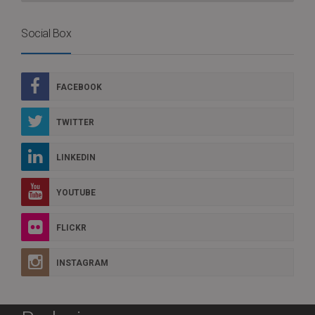
Social Box
FACEBOOK
TWITTER
LINKEDIN
YOUTUBE
FLICKR
INSTAGRAM