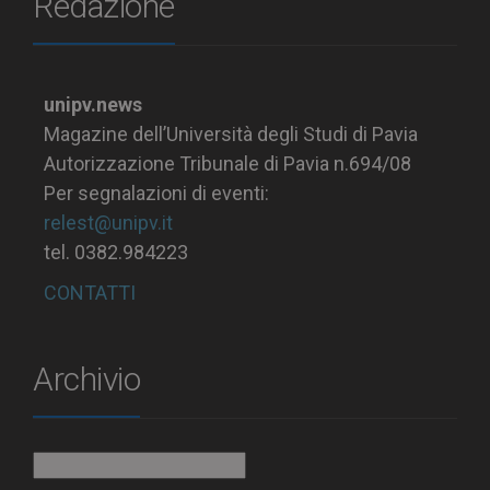
Redazione
unipv.news
Magazine dell’Università degli Studi di Pavia
Autorizzazione Tribunale di Pavia n.694/08
Per segnalazioni di eventi:
relest@unipv.it
tel. 0382.984223
CONTATTI
Archivio
Archivio