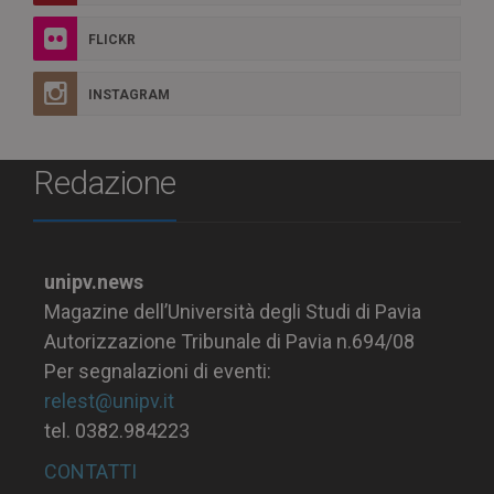
FLICKR
INSTAGRAM
Redazione
unipv.news
Magazine dell’Università degli Studi di Pavia
Autorizzazione Tribunale di Pavia n.694/08
Per segnalazioni di eventi:
relest@unipv.it
tel. 0382.984223
CONTATTI