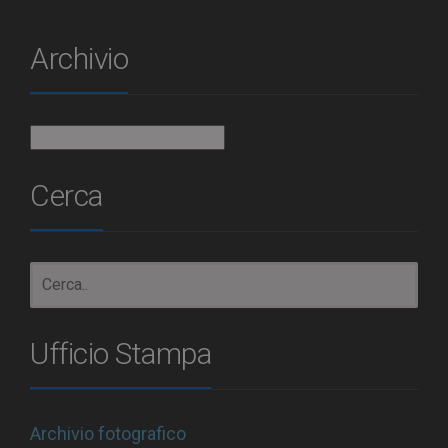
Archivio
Archivio
Cerca
Ufficio Stampa
Archivio fotografico