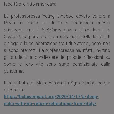
facoltà di diritto americana.
La professoressa Young avrebbe dovuto tenere a
Pavia un corso su diritto e tecnologia questa
primavera, ma il
lockdown
dovuto all’epidemia di
Covid-19 ha portato alla cancellazione delle lezioni. Il
dialogo e la collaborazione tra i due atenei, però, non
si sono interrotti. La professoressa ha, infatti, invitato
gli studenti a condividere le proprie riflessioni su
come le loro vite sono state condizionate dalla
pandemia.
Il contributo di Maria Antonietta Sgro è pubblicato a
questo link:
https://bclawimpact.org/2020/04/17/a-deep-
echo-with-no-return-reflections-from-italy/