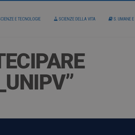
CIENZE E TECNOLOGIE
SCIENZE DELLA VITA
S. UMANE E
TECIPARE
_UNIPV”