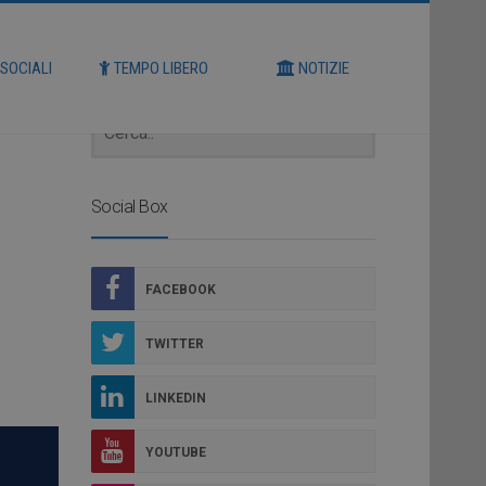
Cerca
 SOCIALI
TEMPO LIBERO
NOTIZIE
Social Box
FACEBOOK
TWITTER
LINKEDIN
YOUTUBE