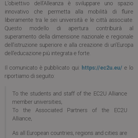
L’obiettivo dell’Alleanza è sviluppare uno spazio
innovativo che permetta alla mobilità di fluire
liberamente tra le sei università e le città associate.
Questo modello di apertura contribuirà al
superamento della dimensione nazionale e regionale
dell’istruzione superiore e alla creazione di un’Europa
dell’educazione più integrata e forte.
Il comunicato è pubblicato qui:
https://ec2u.eu/
e lo
riportiamo di seguito:
To the students and staff of the EC2U Alliance
member universities,
To the Associated Partners of the EC2U
Alliance,
As all European countries, regions and cities are