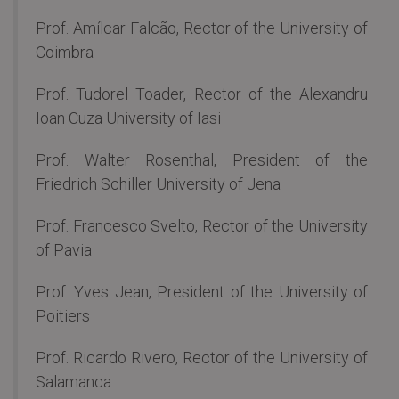
Prof. Amílcar Falcão, Rector of the University of
Coimbra
Prof. Tudorel Toader, Rector of the Alexandru
Ioan Cuza University of Iasi
Prof. Walter Rosenthal, President of the
Friedrich Schiller University of Jena
Prof. Francesco Svelto, Rector of the University
of Pavia
Prof. Yves Jean, President of the University of
Poitiers
Prof. Ricardo Rivero, Rector of the University of
Salamanca