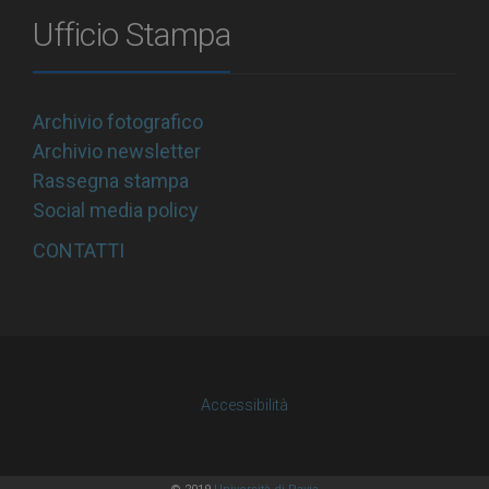
Ufficio Stampa
Archivio fotografico
Archivio newsletter
Rassegna stampa
Social media policy
CONTATTI
Accessibilità