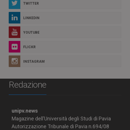
TWITTER
LINKEDIN
YOUTUBE
FLICKR
INSTAGRAM
Redazione
unipv.news
Magazine dell’Università degli Studi di Pavia
Autorizzazione Tribunale di Pavia n.694/08