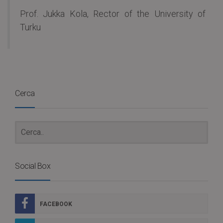
Prof. Jukka Kola, Rector of the University of
Turku
Cerca
Social Box
FACEBOOK