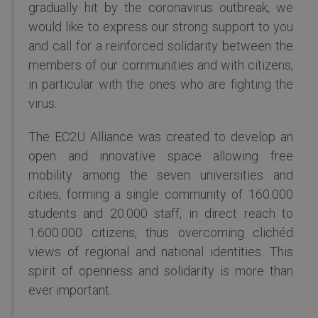
gradually hit by the coronavirus outbreak, we
would like to express our strong support to you
and call for a reinforced solidarity between the
members of our communities and with citizens,
in particular with the ones who are fighting the
virus.
The EC2U Alliance was created to develop an
open and innovative space allowing free
mobility among the seven universities and
cities, forming a single community of 160.000
students and 20.000 staff, in direct reach to
1.600.000 citizens, thus overcoming clichéd
views of regional and national identities. This
spirit of openness and solidarity is more than
ever important.