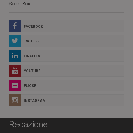
Social Box
FACEBOOK
TWITTER
LINKEDIN
YOUTUBE
FLICKR
INSTAGRAM
Redazione