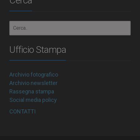
Cerca
Ufficio Stampa
Archivio fotografico
Archivio newsletter
Rassegna stampa
Social media policy
CONTATTI