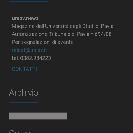
unipv.news
Magazine dell’Università degli Studi di Pavia
Autorizzazione Tribunale di Pavia n.694/08
Per segnalazioni di eventi:
relest@unipv.it
tel. 0382.984223
CONTATTI
Archivio
Archivio