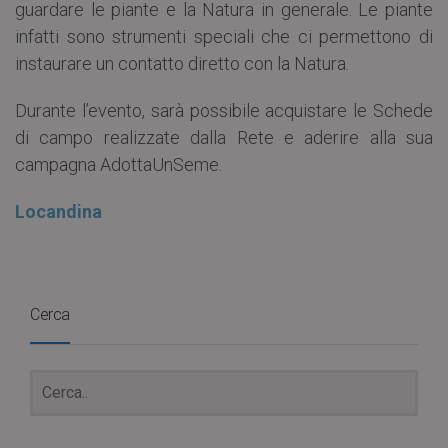
guardare le piante e la Natura in generale. Le piante
infatti sono strumenti speciali che ci permettono di
instaurare un contatto diretto con la Natura.
Durante l’evento, sarà possibile acquistare le Schede
di campo realizzate dalla Rete e aderire alla sua
campagna AdottaUnSeme.
Locandina
Cerca