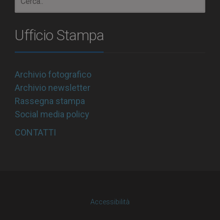
Ufficio Stampa
Archivio fotografico
Archivio newsletter
Rassegna stampa
Social media policy
CONTATTI
Accessibilità