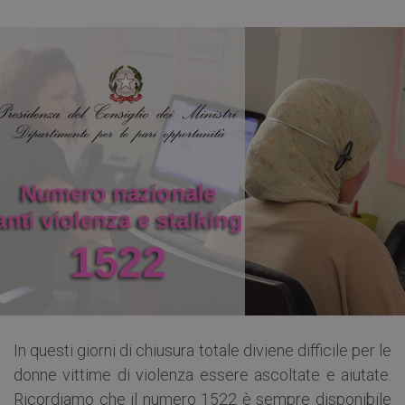
In questi giorni di chiusura totale diviene difficile per le
donne vittime di violenza essere ascoltate e aiutate.
Ricordiamo che il numero 1522 è sempre disponibile