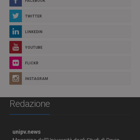
FACEBOOK
TWITTER
LINKEDIN
YOUTUBE
FLICKR
INSTAGRAM
Redazione
unipv.news