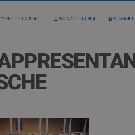
CIENZE E TECNOLOGIE
SCIENZE DELLA VITA
S. UMANE E
RAPPRESENTA
SCHE