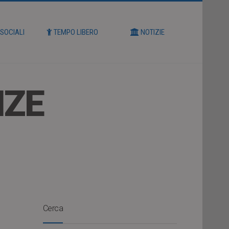
 SOCIALI
TEMPO LIBERO
NOTIZIE
NZE
Cerca