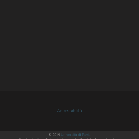
Accessibilità
© 2019
Università di Pavia