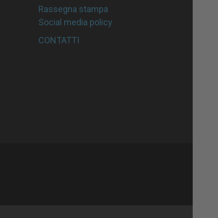
Rassegna stampa
Social media policy
CONTATTI