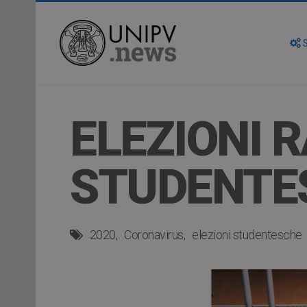
S
ELEZIONI 
STUDENTE
2020
Coronavirus
elezioni studentesche