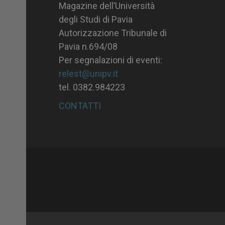
Magazine dell’Università
degli Studi di Pavia
Autorizzazione Tribunale di
Pavia n.694/08
Per segnalazioni di eventi:
relest@unipv.it
tel. 0382.984223
CONTATTI